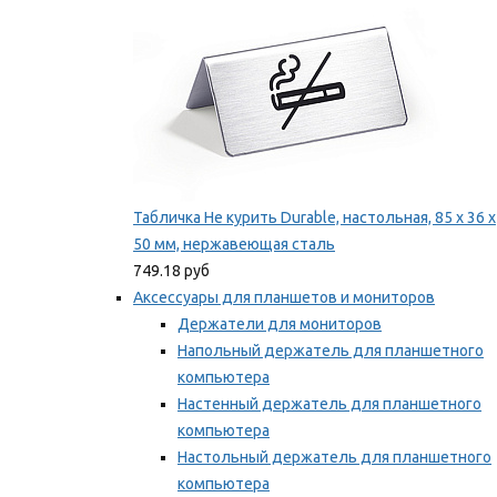
Табличка Не курить Durable, настольная, 85 x 36 x
50 мм, нержавеющая сталь
749.18 руб
Аксессуары для планшетов и мониторов
Держатели для мониторов
Напольный держатель для планшетного
компьютера
Настенный держатель для планшетного
компьютера
Настольный держатель для планшетного
компьютера