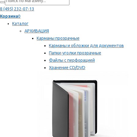
8 (495) 232-07-13
Корзина
0
Каталог
АРХИВАЦИЯ
Карманы прозрачные
Карманы и обложки для документов
Папки-уголки прозрачные
Файлы с перфорацией
Хранение CD/DVD
Хранение карт памяти/дискет
Мы рекомендуем