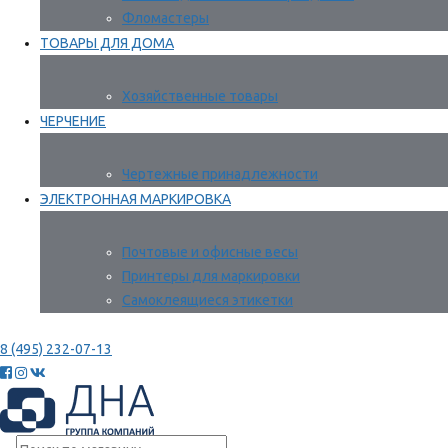
Фломастеры
ТОВАРЫ ДЛЯ ДОМА
Хозяйственные товары
ЧЕРЧЕНИЕ
Чертежные принадлежности
ЭЛЕКТРОННАЯ МАРКИРОВКА
Почтовые и офисные весы
Принтеры для маркировки
Самоклеящиеся этикетки
8 (495) 232-07-13