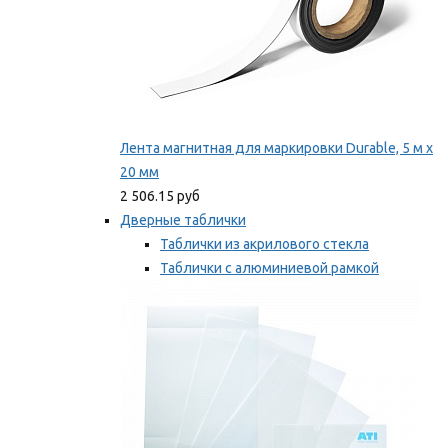
Лента магнитная для маркировки Durable, 5 м х
20 мм
2 506.15 руб
Дверные таблички
Таблички из акрилового стекла
Таблички с алюминиевой рамкой
Таблички с пластиковой рамкой
Мы рекомендуем