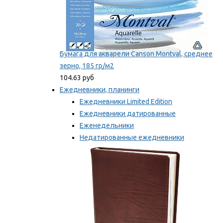
Бумага для акварели Canson Montval, среднее
зерно, 185 гр/м2
104.63 руб
Ежедневники, планинги
Ежедневники Limited Edition
Ежедневники датированные
Еженедельники
Недатированные ежедневники
Планинги
Мы рекомендуем