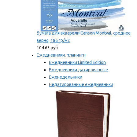
Бумага для акварели Canson Montval, среднее
зерно, 185 гр/м2
104.63 руб
Ежедневники, планинги
Ежедневники Limited Edition
Ежедневники датированные
Еженедельники
Недатированные ежедневники
Планинги
Мы рекомендуем