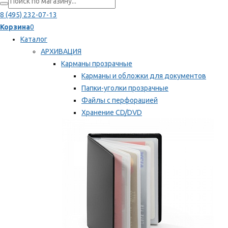
8 (495) 232-07-13
Корзина
0
Каталог
АРХИВАЦИЯ
Карманы прозрачные
Карманы и обложки для документов
Папки-уголки прозрачные
Файлы с перфорацией
Хранение CD/DVD
Хранение карт памяти/дискет
Мы рекомендуем