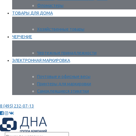
Фломастеры
ТОВАРЫ ДЛЯ ДОМА
Хозяйственные товары
ЧЕРЧЕНИЕ
Чертежные принадлежности
ЭЛЕКТРОННАЯ МАРКИРОВКА
Почтовые и офисные весы
Принтеры для маркировки
Самоклеящиеся этикетки
8 (495) 232-07-13