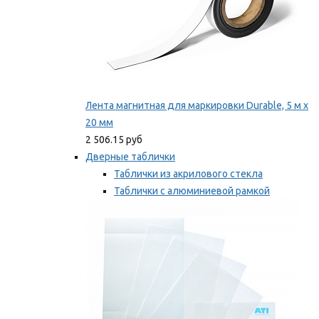
Лента магнитная для маркировки Durable, 5 м х
20 мм
2 506.15 руб
Дверные таблички
Таблички из акрилового стекла
Таблички с алюминиевой рамкой
Таблички с пластиковой рамкой
Мы рекомендуем