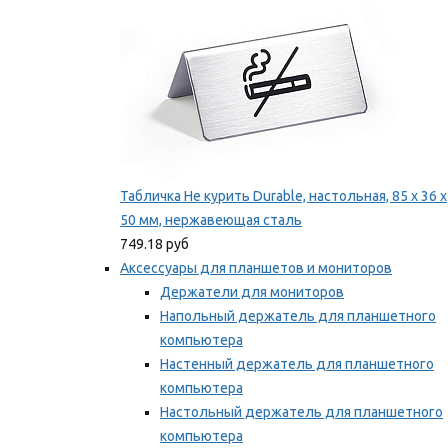
Табличка Не курить Durable, настольная, 85 x 36 x
50 мм, нержавеющая сталь
749.18 руб
Аксессуары для планшетов и мониторов
Держатели для мониторов
Напольный держатель для планшетного
компьютера
Настенный держатель для планшетного
компьютера
Настольный держатель для планшетного
компьютера