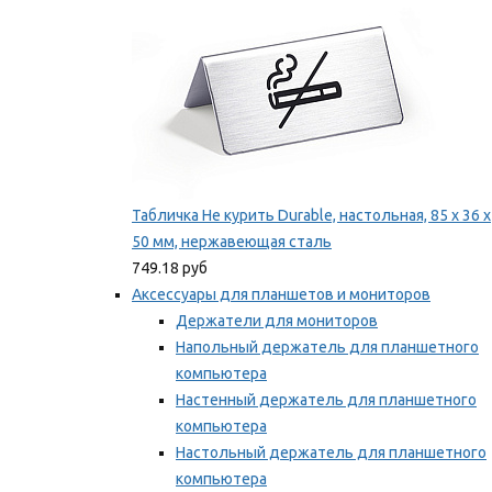
Табличка Не курить Durable, настольная, 85 x 36 x
50 мм, нержавеющая сталь
749.18 руб
Аксессуары для планшетов и мониторов
Держатели для мониторов
Напольный держатель для планшетного
компьютера
Настенный держатель для планшетного
компьютера
Настольный держатель для планшетного
компьютера