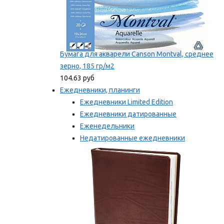
Бумага для акварели Canson Montval, среднее
зерно, 185 гр/м2
104.63 руб
Ежедневники, планинги
Ежедневники Limited Edition
Ежедневники датированные
Еженедельники
Недатированные ежедневники
Планинги
Мы рекомендуем