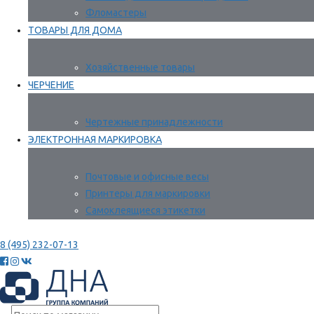
Фломастеры
ТОВАРЫ ДЛЯ ДОМА
Хозяйственные товары
ЧЕРЧЕНИЕ
Чертежные принадлежности
ЭЛЕКТРОННАЯ МАРКИРОВКА
Почтовые и офисные весы
Принтеры для маркировки
Самоклеящиеся этикетки
8 (495) 232-07-13