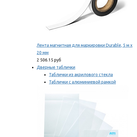
Лента магнитная для маркировки Durable, 5 м х
20 мм
2 506.15 руб
Дверные таблички
Таблички из акрилового стекла
Таблички с алюминиевой рамкой
Таблички с пластиковой рамкой
Мы рекомендуем