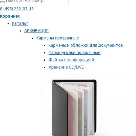
8 (495) 232-07-13
Корзина
0
Каталог
АРХИВАЦИЯ
Карманы прозрачные
Карманы и обложки для документов
Папки-уголки прозрачные
Файлы с перфорацией
Хранение CD/DVD
Хранение карт памяти/дискет
Мы рекомендуем