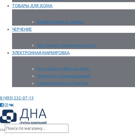
ТОВАРЫ ДЛЯ ДОМА
Хозяйственные товары
ЧЕРЧЕНИЕ
Чертежные принадлежности
ЭЛЕКТРОННАЯ МАРКИРОВКА
Почтовые и офисные весы
Принтеры для маркировки
Самоклеящиеся этикетки
8 (495) 232-07-13