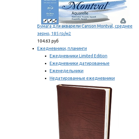
Бумага для акварели Canson Montval, среднее
зерно, 185 гр/м2
104.63 руб
Ежедневники, планинги
Ежедневники Limited Edition
Ежедневники датированные
Еженедельники
Недатированные ежедневники
Планинги
Мы рекомендуем