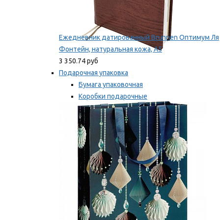
Ежедневник датированный Brunnen Оптимум Ля
Фонтейн, натуральная кожа, А5
3 350.74 руб
Подарочная упаковка
Бумага упаковочная
Коробки подарочные
Ленты, бобины
Мы рекомендуем