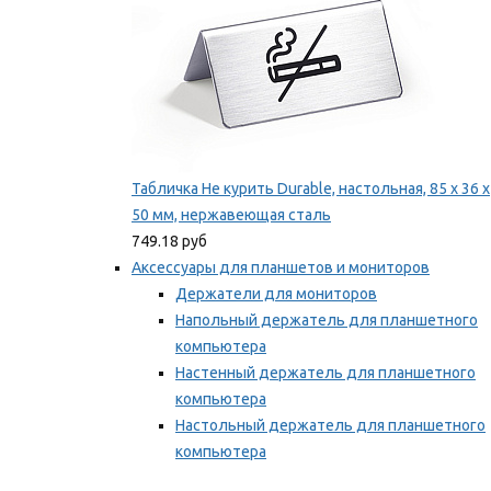
Табличка Не курить Durable, настольная, 85 x 36 x
50 мм, нержавеющая сталь
749.18 руб
Аксессуары для планшетов и мониторов
Держатели для мониторов
Напольный держатель для планшетного
компьютера
Настенный держатель для планшетного
компьютера
Настольный держатель для планшетного
компьютера
Фиксаторы для проводов