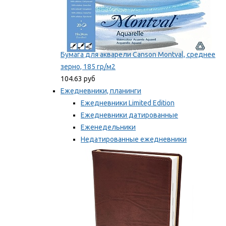
Бумага для акварели Canson Montval, среднее
зерно, 185 гр/м2
104.63 руб
Ежедневники, планинги
Ежедневники Limited Edition
Ежедневники датированные
Еженедельники
Недатированные ежедневники
Планинги
Мы рекомендуем