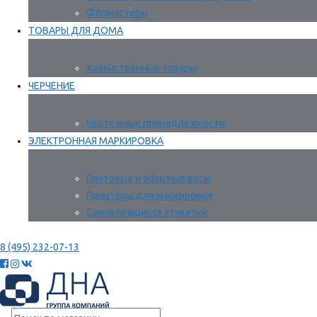
Фломастеры
ТОВАРЫ ДЛЯ ДОМА
Хозяйственные товары
ЧЕРЧЕНИЕ
Чертежные принадлежности
ЭЛЕКТРОННАЯ МАРКИРОВКА
Почтовые и офисные весы
Принтеры для маркировки
Самоклеящиеся этикетки
8 (495) 232-07-13