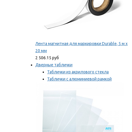
Лента магнитная для маркировки Durable, 5 м х
20 мм
2 506.15 руб
Дверные таблички
Таблички из акрилового стекла
Таблички с алюминиевой рамкой
Таблички с пластиковой рамкой
Мы рекомендуем