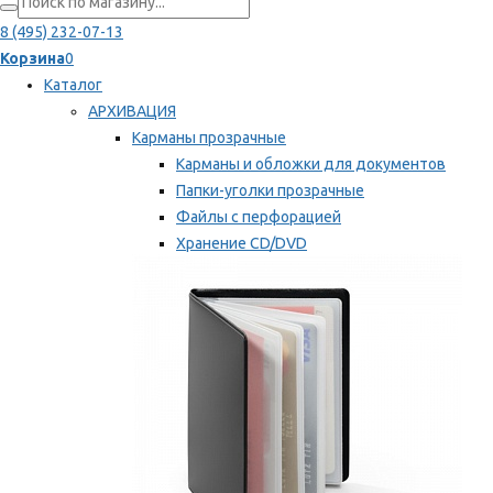
8 (495) 232-07-13
Корзина
0
Каталог
АРХИВАЦИЯ
Карманы прозрачные
Карманы и обложки для документов
Папки-уголки прозрачные
Файлы с перфорацией
Хранение CD/DVD
Хранение карт памяти/дискет
Мы рекомендуем