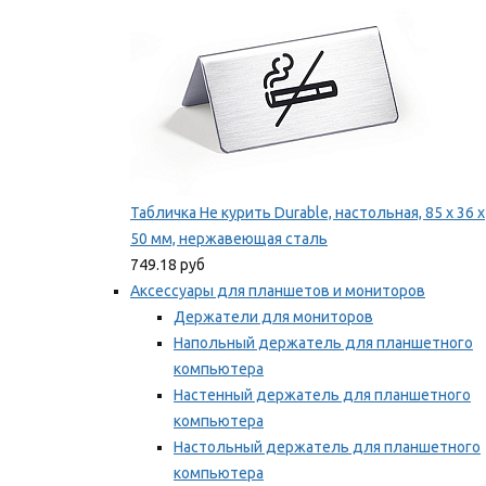
Табличка Не курить Durable, настольная, 85 x 36 x
50 мм, нержавеющая сталь
749.18 руб
Аксессуары для планшетов и мониторов
Держатели для мониторов
Напольный держатель для планшетного
компьютера
Настенный держатель для планшетного
компьютера
Настольный держатель для планшетного
компьютера