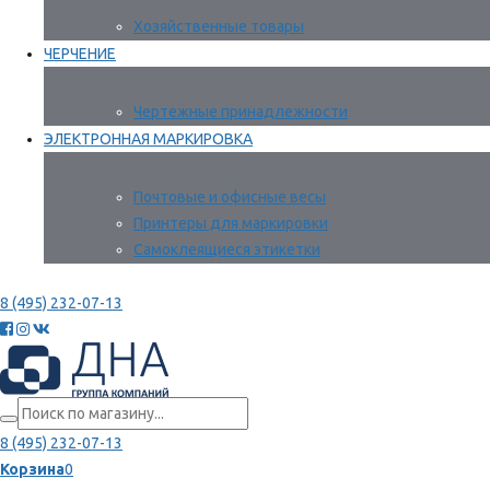
Хозяйственные товары
ЧЕРЧЕНИЕ
Чертежные принадлежности
ЭЛЕКТРОННАЯ МАРКИРОВКА
Почтовые и офисные весы
Принтеры для маркировки
Самоклеящиеся этикетки
8 (495) 232-07-13
8 (495) 232-07-13
Корзина
0