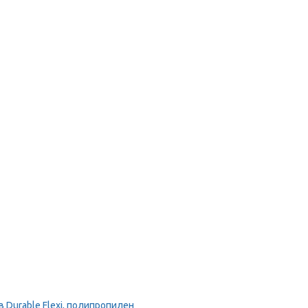
Durable Flexi, полипропилен