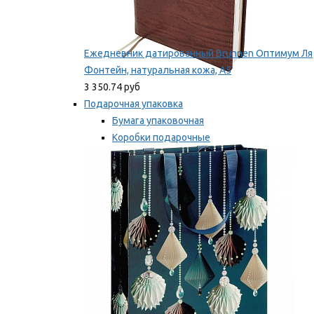
Ежедневник датированный Brunnen Оптимум Ля
Фонтейн, натуральная кожа, А5
3 350.74 руб
Подарочная упаковка
Бумага упаковочная
Коробки подарочные
Ленты, бобины
Мы рекомендуем