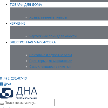
ТОВАРЫ ДЛЯ ДОМА
Хозяйственные товары
ЧЕРЧЕНИЕ
Чертежные принадлежности
ЭЛЕКТРОННАЯ МАРКИРОВКА
Почтовые и офисные весы
Принтеры для маркировки
Самоклеящиеся этикетки
8 (495) 232-07-13