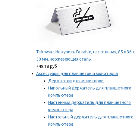
Табличка Не курить Durable, настольная, 85 x 36 x
50 мм, нержавеющая сталь
749.18 руб
Аксессуары для планшетов и мониторов
Держатели для мониторов
Напольный держатель для планшетного
компьютера
Настенный держатель для планшетного
компьютера
Настольный держатель для планшетного
компьютера
Фиксаторы для проводов