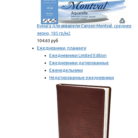
Бумага для акварели Canson Montval, среднее
зерно, 185 гр/м2
104.63 руб
Ежедневники, планинги
Ежедневники Limited Edition
Ежедневники датированные
Еженедельники
Недатированные ежедневники
Планинги
Мы рекомендуем