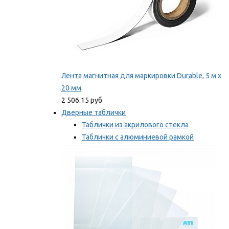
Лента магнитная для маркировки Durable, 5 м х
20 мм
2 506.15 руб
Дверные таблички
Таблички из акрилового стекла
Таблички с алюминиевой рамкой
Таблички с пластиковой рамкой
Мы рекомендуем