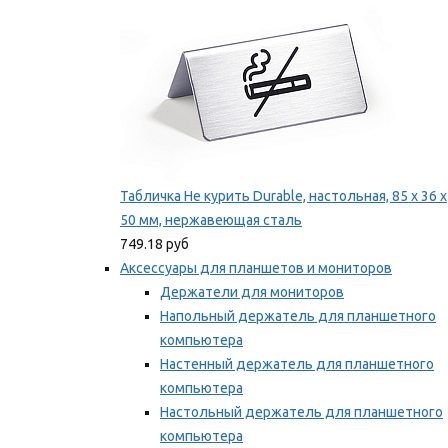
Табличка Не курить Durable, настольная, 85 x 36 x
50 мм, нержавеющая сталь
749.18 руб
Аксессуары для планшетов и мониторов
Держатели для мониторов
Напольный держатель для планшетного
компьютера
Настенный держатель для планшетного
компьютера
Настольный держатель для планшетного
компьютера