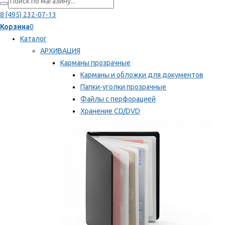
8 (495) 232-07-13
Корзина
0
Каталог
АРХИВАЦИЯ
Карманы прозрачные
Карманы и обложки для документов
Папки-уголки прозрачные
Файлы с перфорацией
Хранение CD/DVD
Хранение карт памяти/дискет
Мы рекомендуем