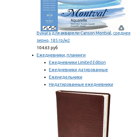
Бумага для акварели Canson Montval, среднее
зерно, 185 гр/м2
104.63 руб
Ежедневники, планинги
Ежедневники Limited Edition
Ежедневники датированные
Еженедельники
Недатированные ежедневники
Планинги
Мы рекомендуем