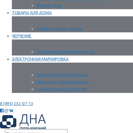
Фломастеры
ТОВАРЫ ДЛЯ ДОМА
Хозяйственные товары
ЧЕРЧЕНИЕ
Чертежные принадлежности
ЭЛЕКТРОННАЯ МАРКИРОВКА
Почтовые и офисные весы
Принтеры для маркировки
Самоклеящиеся этикетки
8 (495) 232-07-13