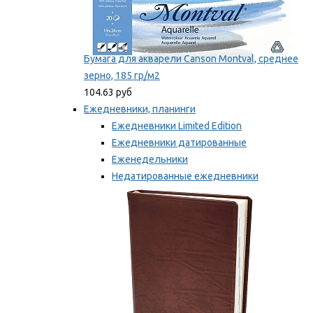
Бумага для акварели Canson Montval, среднее
зерно, 185 гр/м2
104.63 руб
Ежедневники, планинги
Ежедневники Limited Edition
Ежедневники датированные
Еженедельники
Недатированные ежедневники
Планинги
Мы рекомендуем