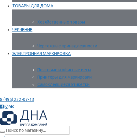
ТОВАРЫ ДЛЯ ДОМА
Хозяйственные товары
ЧЕРЧЕНИЕ
Чертежные принадлежности
ЭЛЕКТРОННАЯ МАРКИРОВКА
Почтовые и офисные весы
Принтеры для маркировки
Самоклеящиеся этикетки
8 (495) 232-07-13