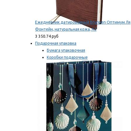
Ежедневник датированный Brunnen Оптимум Ля
Фонтейн, натуральная кожа, А5
3 350.74 руб
Подарочная упаковка
Бумага упаковочная
Коробки подарочные
Ленты, бобины
Мы рекомендуем