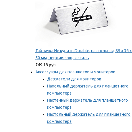
Табличка Не курить Durable, настольная, 85 x 36 x
50 мм, нержавеющая сталь
749.18 руб
Аксессуары для планшетов и мониторов
Держатели для мониторов
Напольный держатель для планшетного
компьютера
Настенный держатель для планшетного
компьютера
Настольный держатель для планшетного
компьютера
Фиксаторы для проводов