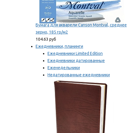
Бумага для акварели Canson Montval, среднее
зерно, 185 гр/м2
104.63 руб
Ежедневники, планинги
Ежедневники Limited Edition
Ежедневники датированные
Еженедельники
Недатированные ежедневники
Планинги
Мы рекомендуем