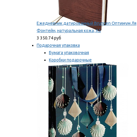
Ежедневник датированный Brunnen Оптимум Ля
Фонтейн, натуральная кожа, А5
3 350.74 руб
Подарочная упаковка
Бумага упаковочная
Коробки подарочные
Ленты, бобины
Мы рекомендуем