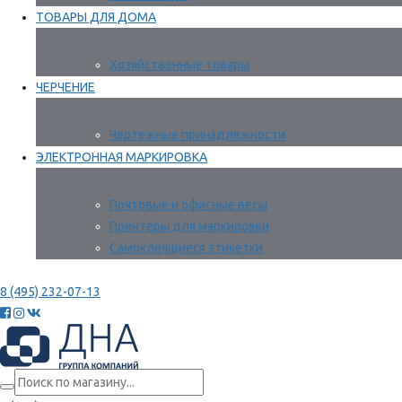
ТОВАРЫ ДЛЯ ДОМА
Хозяйственные товары
ЧЕРЧЕНИЕ
Чертежные принадлежности
ЭЛЕКТРОННАЯ МАРКИРОВКА
Почтовые и офисные весы
Принтеры для маркировки
Самоклеящиеся этикетки
8 (495) 232-07-13