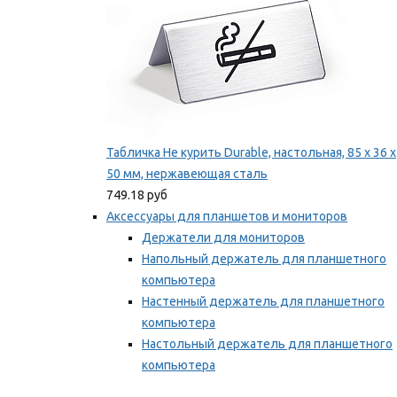
Табличка Не курить Durable, настольная, 85 x 36 x
50 мм, нержавеющая сталь
749.18 руб
Аксессуары для планшетов и мониторов
Держатели для мониторов
Напольный держатель для планшетного
компьютера
Настенный держатель для планшетного
компьютера
Настольный держатель для планшетного
компьютера
Фиксаторы для проводов