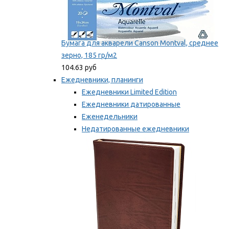
Бумага для акварели Canson Montval, среднее
зерно, 185 гр/м2
104.63 руб
Ежедневники, планинги
Ежедневники Limited Edition
Ежедневники датированные
Еженедельники
Недатированные ежедневники
Планинги
Мы рекомендуем