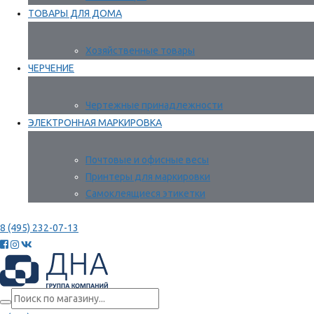
ТОВАРЫ ДЛЯ ДОМА
Хозяйственные товары
ЧЕРЧЕНИЕ
Чертежные принадлежности
ЭЛЕКТРОННАЯ МАРКИРОВКА
Почтовые и офисные весы
Принтеры для маркировки
Самоклеящиеся этикетки
8 (495) 232-07-13