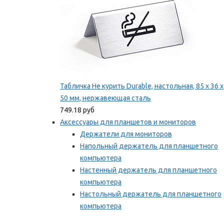
Табличка Не курить Durable, настольная, 85 x 36 x
50 мм, нержавеющая сталь
749.18 руб
Аксессуары для планшетов и мониторов
Держатели для мониторов
Напольный держатель для планшетного
компьютера
Настенный держатель для планшетного
компьютера
Настольный держатель для планшетного
компьютера
Фиксаторы для проводов