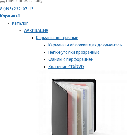
8 (495) 232-07-13
Корзина
0
Каталог
АРХИВАЦИЯ
Карманы прозрачные
Карманы и обложки для документов
Папки-уголки прозрачные
Файлы с перфорацией
Хранение CD/DVD
Хранение карт памяти/дискет
Мы рекомендуем