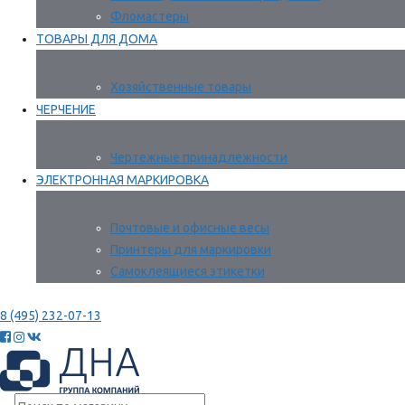
Фломастеры
ТОВАРЫ ДЛЯ ДОМА
Хозяйственные товары
ЧЕРЧЕНИЕ
Чертежные принадлежности
ЭЛЕКТРОННАЯ МАРКИРОВКА
Почтовые и офисные весы
Принтеры для маркировки
Самоклеящиеся этикетки
8 (495) 232-07-13