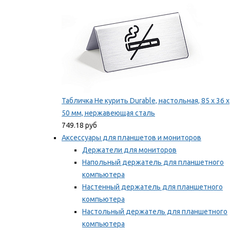
Табличка Не курить Durable, настольная, 85 x 36 x
50 мм, нержавеющая сталь
749.18 руб
Аксессуары для планшетов и мониторов
Держатели для мониторов
Напольный держатель для планшетного
компьютера
Настенный держатель для планшетного
компьютера
Настольный держатель для планшетного
компьютера