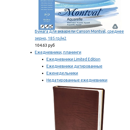
Бумага для акварели Canson Montval, среднее
зерно, 185 гр/м2
104.63 руб
Ежедневники, планинги
Ежедневники Limited Edition
Ежедневники датированные
Еженедельники
Недатированные ежедневники
Планинги
Мы рекомендуем