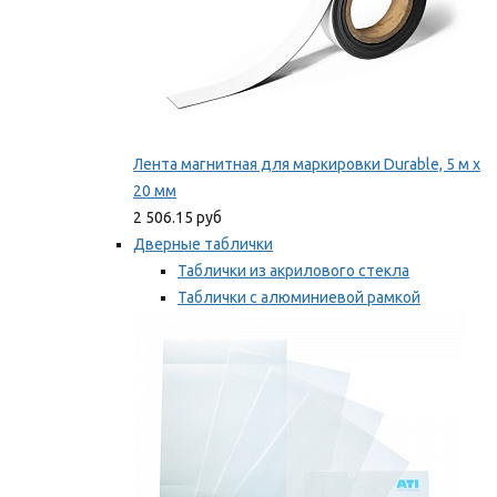
Лента магнитная для маркировки Durable, 5 м х
20 мм
2 506.15 руб
Дверные таблички
Таблички из акрилового стекла
Таблички с алюминиевой рамкой
Таблички с пластиковой рамкой
Мы рекомендуем