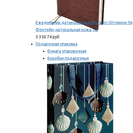
Ежедневник датированный Brunnen Оптимум Ля
Фонтейн, натуральная кожа, А5
3 350.74 руб
Подарочная упаковка
Бумага упаковочная
Коробки подарочные
Ленты, бобины
Мы рекомендуем