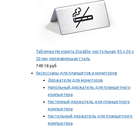
Табличка Не курить Durable, настольная, 85 x 36 x
50 мм, нержавеющая сталь
749.18 руб
Аксессуары для планшетов и мониторов
Держатели для мониторов
Напольный держатель для планшетного
компьютера
Настенный держатель для планшетного
компьютера
Настольный держатель для планшетного
компьютера
Фиксаторы для проводов