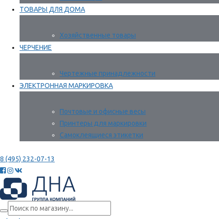
ТОВАРЫ ДЛЯ ДОМА
Хозяйственные товары
ЧЕРЧЕНИЕ
Чертежные принадлежности
ЭЛЕКТРОННАЯ МАРКИРОВКА
Почтовые и офисные весы
Принтеры для маркировки
Самоклеящиеся этикетки
8 (495) 232-07-13