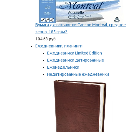
Бумага для акварели Canson Montval, среднее
зерно, 185 гр/м2
104.63 руб
Ежедневники, планинги
Ежедневники Limited Edition
Ежедневники датированные
Еженедельники
Недатированные ежедневники
Планинги
Мы рекомендуем