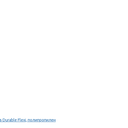
Durable Flexi, полипропилен