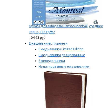
Бумага для акварели Canson Montval, среднее
зерно, 185 гр/м2
104.63 руб
Ежедневники, планинги
Ежедневники Limited Edition
Ежедневники датированные
Еженедельники
Недатированные ежедневники
Планинги
Мы рекомендуем