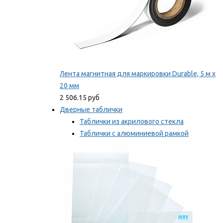
Лента магнитная для маркировки Durable, 5 м х
20 мм
2 506.15 руб
Дверные таблички
Таблички из акрилового стекла
Таблички с алюминиевой рамкой
Таблички с пластиковой рамкой
Мы рекомендуем