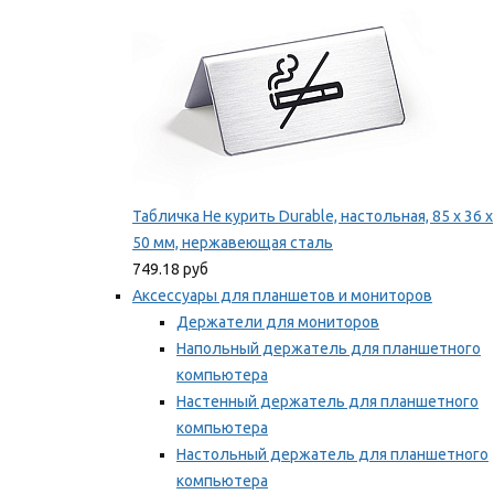
Табличка Не курить Durable, настольная, 85 x 36 x
50 мм, нержавеющая сталь
749.18 руб
Аксессуары для планшетов и мониторов
Держатели для мониторов
Напольный держатель для планшетного
компьютера
Настенный держатель для планшетного
компьютера
Настольный держатель для планшетного
компьютера