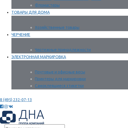
Фломастеры
ТОВАРЫ ДЛЯ ДОМА
Хозяйственные товары
ЧЕРЧЕНИЕ
Чертежные принадлежности
ЭЛЕКТРОННАЯ МАРКИРОВКА
Почтовые и офисные весы
Принтеры для маркировки
Самоклеящиеся этикетки
8 (495) 232-07-13