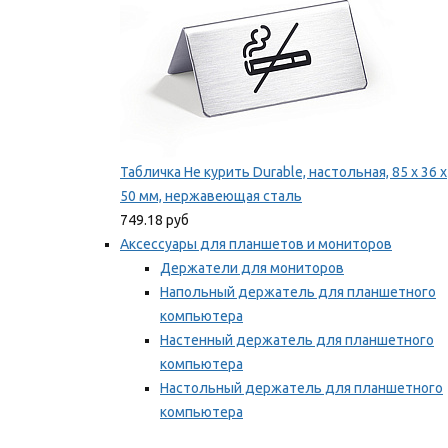
Табличка Не курить Durable, настольная, 85 x 36 x
50 мм, нержавеющая сталь
749.18 руб
Аксессуары для планшетов и мониторов
Держатели для мониторов
Напольный держатель для планшетного
компьютера
Настенный держатель для планшетного
компьютера
Настольный держатель для планшетного
компьютера
Фиксаторы для проводов