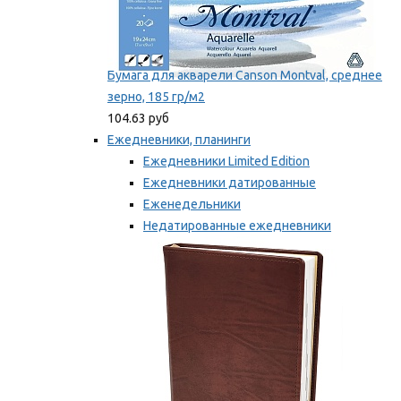
Бумага для акварели Canson Montval, среднее
зерно, 185 гр/м2
104.63 руб
Ежедневники, планинги
Ежедневники Limited Edition
Ежедневники датированные
Еженедельники
Недатированные ежедневники
Планинги
Мы рекомендуем