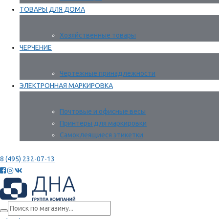
ТОВАРЫ ДЛЯ ДОМА
Хозяйственные товары
ЧЕРЧЕНИЕ
Чертежные принадлежности
ЭЛЕКТРОННАЯ МАРКИРОВКА
Почтовые и офисные весы
Принтеры для маркировки
Самоклеящиеся этикетки
8 (495) 232-07-13