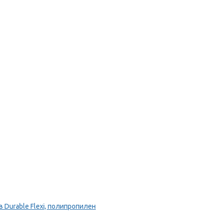
Durable Flexi, полипропилен