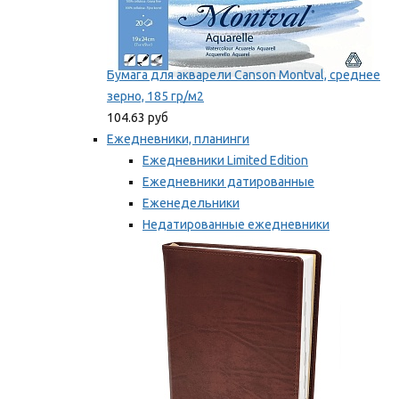
Бумага для акварели Canson Montval, среднее
зерно, 185 гр/м2
104.63 руб
Ежедневники, планинги
Ежедневники Limited Edition
Ежедневники датированные
Еженедельники
Недатированные ежедневники
Планинги
Мы рекомендуем