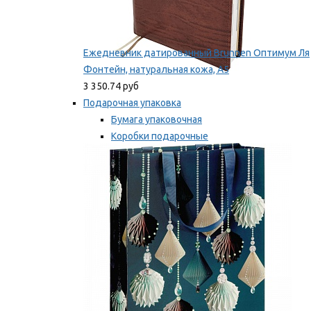
Ежедневник датированный Brunnen Оптимум Ля
Фонтейн, натуральная кожа, А5
3 350.74 руб
Подарочная упаковка
Бумага упаковочная
Коробки подарочные
Ленты, бобины
Мы рекомендуем