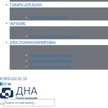
ТОВАРЫ ДЛЯ ДОМА
Хозяйственные товары
ЧЕРЧЕНИЕ
Чертежные принадлежности
ЭЛЕКТРОННАЯ МАРКИРОВКА
Почтовые и офисные весы
Принтеры для маркировки
Самоклеящиеся этикетки
8 (495) 232-07-13