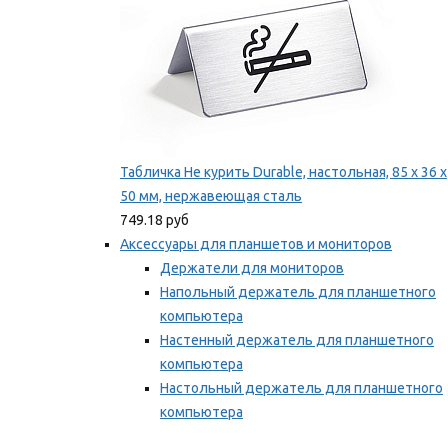
Табличка Не курить Durable, настольная, 85 x 36 x
50 мм, нержавеющая сталь
749.18 руб
Аксессуары для планшетов и мониторов
Держатели для мониторов
Напольный держатель для планшетного
компьютера
Настенный держатель для планшетного
компьютера
Настольный держатель для планшетного
компьютера
Фиксаторы для проводов