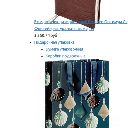
Ежедневник датированный Brunnen Оптимум Ля
Фонтейн, натуральная кожа, А5
3 350.74 руб
Подарочная упаковка
Бумага упаковочная
Коробки подарочные
Ленты, бобины
Мы рекомендуем