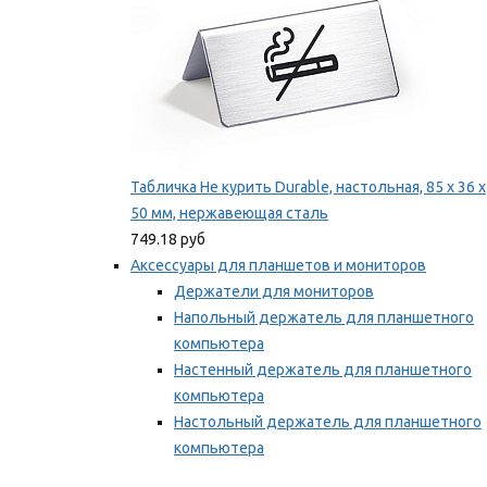
Табличка Не курить Durable, настольная, 85 x 36 x
50 мм, нержавеющая сталь
749.18 руб
Аксессуары для планшетов и мониторов
Держатели для мониторов
Напольный держатель для планшетного
компьютера
Настенный держатель для планшетного
компьютера
Настольный держатель для планшетного
компьютера
Фиксаторы для проводов