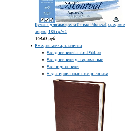
Бумага для акварели Canson Montval, среднее
зерно, 185 гр/м2
104.63 руб
Ежедневники, планинги
Ежедневники Limited Edition
Ежедневники датированные
Еженедельники
Недатированные ежедневники
Планинги
Мы рекомендуем