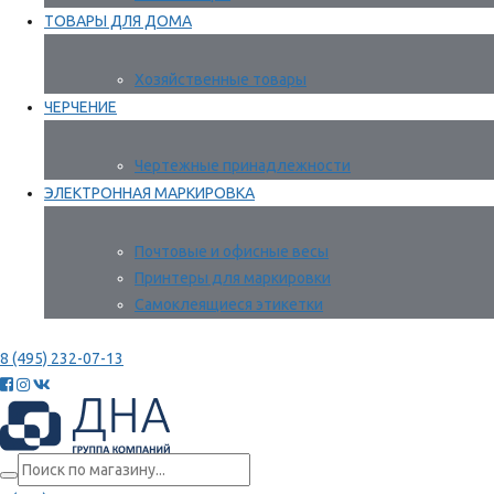
ТОВАРЫ ДЛЯ ДОМА
Хозяйственные товары
ЧЕРЧЕНИЕ
Чертежные принадлежности
ЭЛЕКТРОННАЯ МАРКИРОВКА
Почтовые и офисные весы
Принтеры для маркировки
Самоклеящиеся этикетки
8 (495) 232-07-13