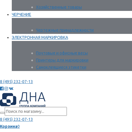
Хозяйственные товары
ЧЕРЧЕНИЕ
Чертежные принадлежности
ЭЛЕКТРОННАЯ МАРКИРОВКА
Почтовые и офисные весы
Принтеры для маркировки
Самоклеящиеся этикетки
8 (495) 232-07-13
8 (495) 232-07-13
Корзина
0