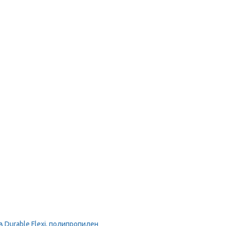
Durable Flexi, полипропилен