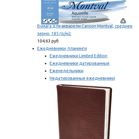
Бумага для акварели Canson Montval, среднее
зерно, 185 гр/м2
104.63 руб
Ежедневники, планинги
Ежедневники Limited Edition
Ежедневники датированные
Еженедельники
Недатированные ежедневники
Планинги
Мы рекомендуем