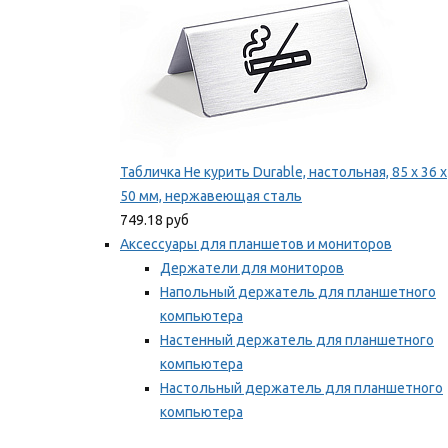
Табличка Не курить Durable, настольная, 85 x 36 x
50 мм, нержавеющая сталь
749.18 руб
Аксессуары для планшетов и мониторов
Держатели для мониторов
Напольный держатель для планшетного
компьютера
Настенный держатель для планшетного
компьютера
Настольный держатель для планшетного
компьютера
Фиксаторы для проводов