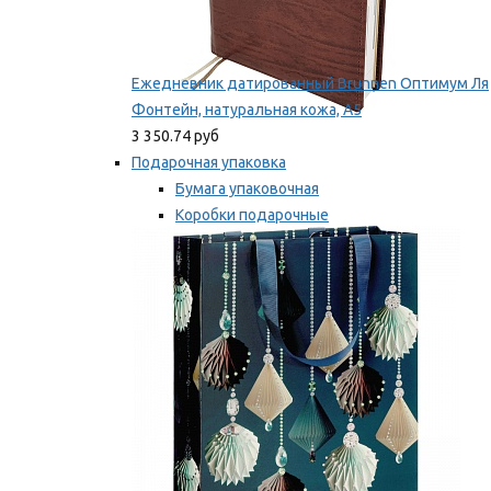
Ежедневник датированный Brunnen Оптимум Ля
Фонтейн, натуральная кожа, А5
3 350.74 руб
Подарочная упаковка
Бумага упаковочная
Коробки подарочные
Ленты, бобины
Мы рекомендуем