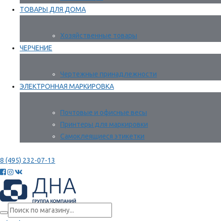
ТОВАРЫ ДЛЯ ДОМА
Хозяйственные товары
ЧЕРЧЕНИЕ
Чертежные принадлежности
ЭЛЕКТРОННАЯ МАРКИРОВКА
Почтовые и офисные весы
Принтеры для маркировки
Самоклеящиеся этикетки
8 (495) 232-07-13