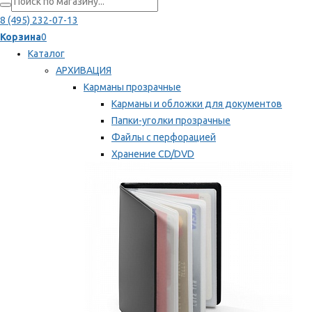
8 (495) 232-07-13
Корзина
0
Каталог
АРХИВАЦИЯ
Карманы прозрачные
Карманы и обложки для документов
Папки-уголки прозрачные
Файлы с перфорацией
Хранение CD/DVD
Хранение карт памяти/дискет
Мы рекомендуем