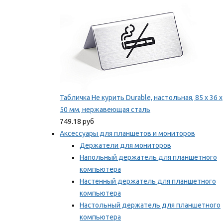
Табличка Не курить Durable, настольная, 85 x 36 x
50 мм, нержавеющая сталь
749.18 руб
Аксессуары для планшетов и мониторов
Держатели для мониторов
Напольный держатель для планшетного
компьютера
Настенный держатель для планшетного
компьютера
Настольный держатель для планшетного
компьютера