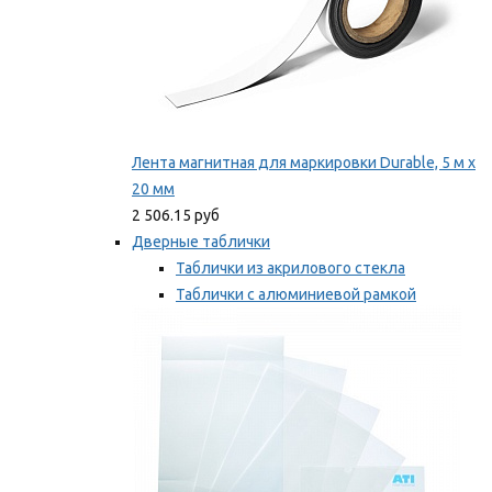
Лента магнитная для маркировки Durable, 5 м х
20 мм
2 506.15 руб
Дверные таблички
Таблички из акрилового стекла
Таблички с алюминиевой рамкой
Таблички с пластиковой рамкой
Мы рекомендуем