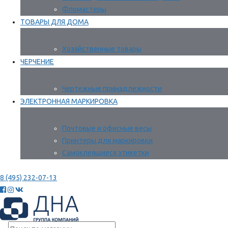
Фломастеры
ТОВАРЫ ДЛЯ ДОМА
Хозяйственные товары
ЧЕРЧЕНИЕ
Чертежные принадлежности
ЭЛЕКТРОННАЯ МАРКИРОВКА
Почтовые и офисные весы
Принтеры для маркировки
Самоклеящиеся этикетки
8 (495) 232-07-13