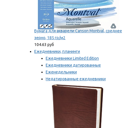
Бумага для акварели Canson Montval, среднее
зерно, 185 гр/м2
104.63 руб
Ежедневники, планинги
Ежедневники Limited Edition
Ежедневники датированные
Еженедельники
Недатированные ежедневники
Планинги
Мы рекомендуем