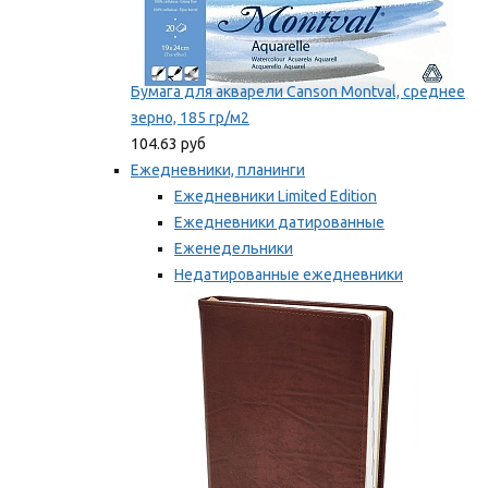
Бумага для акварели Canson Montval, среднее
зерно, 185 гр/м2
104.63 руб
Ежедневники, планинги
Ежедневники Limited Edition
Ежедневники датированные
Еженедельники
Недатированные ежедневники
Планинги
Мы рекомендуем