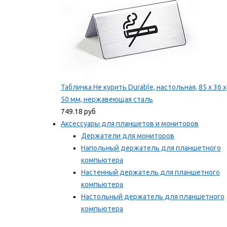
Табличка Не курить Durable, настольная, 85 x 36 x
50 мм, нержавеющая сталь
749.18 руб
Аксессуары для планшетов и мониторов
Держатели для мониторов
Напольный держатель для планшетного
компьютера
Настенный держатель для планшетного
компьютера
Настольный держатель для планшетного
компьютера
Фиксаторы для проводов