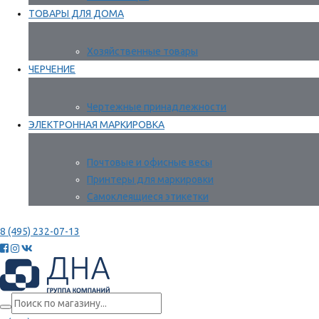
ТОВАРЫ ДЛЯ ДОМА
Хозяйственные товары
ЧЕРЧЕНИЕ
Чертежные принадлежности
ЭЛЕКТРОННАЯ МАРКИРОВКА
Почтовые и офисные весы
Принтеры для маркировки
Самоклеящиеся этикетки
8 (495) 232-07-13