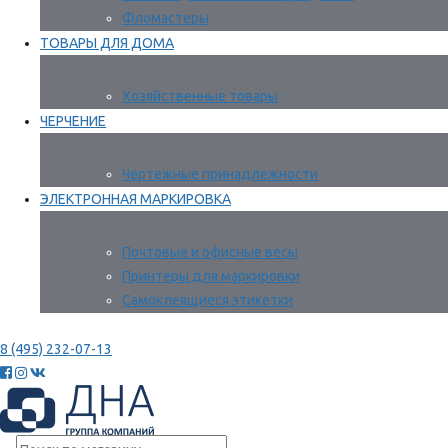
Фломастеры
ТОВАРЫ ДЛЯ ДОМА
Хозяйственные товары
ЧЕРЧЕНИЕ
Чертежные принадлежности
ЭЛЕКТРОННАЯ МАРКИРОВКА
Почтовые и офисные весы
Принтеры для маркировки
Самоклеящиеся этикетки
8 (495) 232-07-13