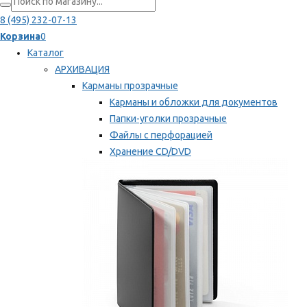
8 (495) 232-07-13
Корзина
0
Каталог
АРХИВАЦИЯ
Карманы прозрачные
Карманы и обложки для документов
Папки-уголки прозрачные
Файлы с перфорацией
Хранение CD/DVD
Хранение карт памяти/дискет
Мы рекомендуем