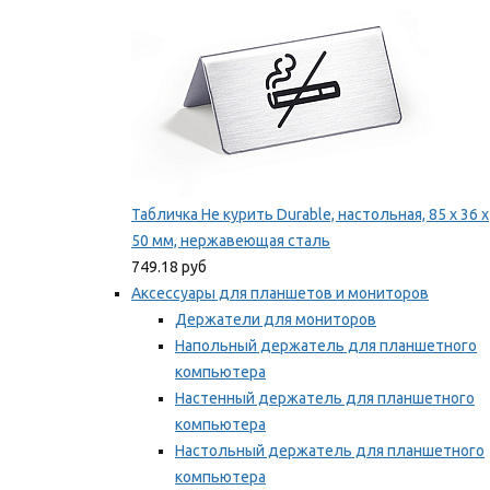
Табличка Не курить Durable, настольная, 85 x 36 x
50 мм, нержавеющая сталь
749.18 руб
Аксессуары для планшетов и мониторов
Держатели для мониторов
Напольный держатель для планшетного
компьютера
Настенный держатель для планшетного
компьютера
Настольный держатель для планшетного
компьютера