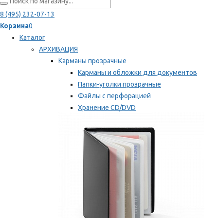
8 (495) 232-07-13
Корзина
0
Каталог
АРХИВАЦИЯ
Карманы прозрачные
Карманы и обложки для документов
Папки-уголки прозрачные
Файлы с перфорацией
Хранение CD/DVD
Хранение карт памяти/дискет
Мы рекомендуем