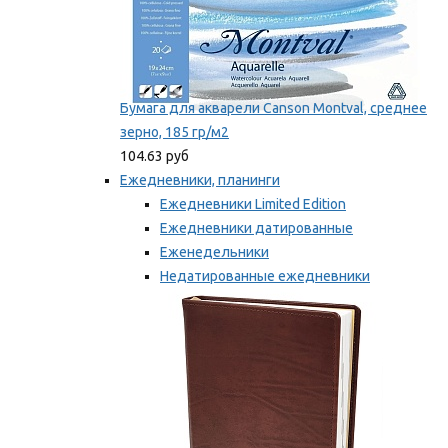
Бумага для акварели Canson Montval, среднее
зерно, 185 гр/м2
104.63 руб
Ежедневники, планинги
Ежедневники Limited Edition
Ежедневники датированные
Еженедельники
Недатированные ежедневники
Планинги
Мы рекомендуем