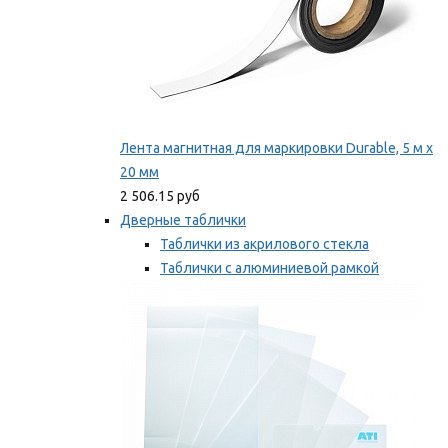
Лента магнитная для маркировки Durable, 5 м х
20 мм
2 506.15 руб
Дверные таблички
Таблички из акрилового стекла
Таблички с алюминиевой рамкой
Таблички с пластиковой рамкой
Мы рекомендуем