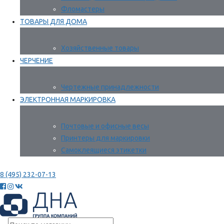
Фломастеры
ТОВАРЫ ДЛЯ ДОМА
Хозяйственные товары
ЧЕРЧЕНИЕ
Чертежные принадлежности
ЭЛЕКТРОННАЯ МАРКИРОВКА
Почтовые и офисные весы
Принтеры для маркировки
Самоклеящиеся этикетки
8 (495) 232-07-13