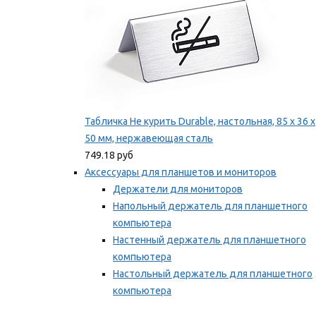
Табличка Не курить Durable, настольная, 85 x 36 x
50 мм, нержавеющая сталь
749.18 руб
Аксессуары для планшетов и мониторов
Держатели для мониторов
Напольный держатель для планшетного
компьютера
Настенный держатель для планшетного
компьютера
Настольный держатель для планшетного
компьютера
Фиксаторы для проводов