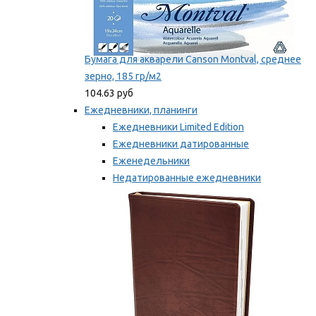
Бумага для акварели Canson Montval, среднее
зерно, 185 гр/м2
104.63 руб
Ежедневники, планинги
Ежедневники Limited Edition
Ежедневники датированные
Еженедельники
Недатированные ежедневники
Планинги
Мы рекомендуем