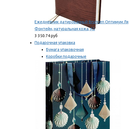
Ежедневник датированный Brunnen Оптимум Ля
Фонтейн, натуральная кожа, А5
3 350.74 руб
Подарочная упаковка
Бумага упаковочная
Коробки подарочные
Ленты, бобины
Мы рекомендуем