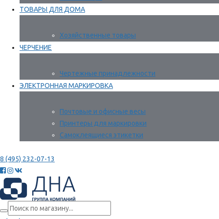
ТОВАРЫ ДЛЯ ДОМА
Хозяйственные товары
ЧЕРЧЕНИЕ
Чертежные принадлежности
ЭЛЕКТРОННАЯ МАРКИРОВКА
Почтовые и офисные весы
Принтеры для маркировки
Самоклеящиеся этикетки
8 (495) 232-07-13