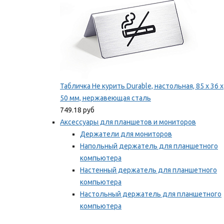
Табличка Не курить Durable, настольная, 85 x 36 x
50 мм, нержавеющая сталь
749.18 руб
Аксессуары для планшетов и мониторов
Держатели для мониторов
Напольный держатель для планшетного
компьютера
Настенный держатель для планшетного
компьютера
Настольный держатель для планшетного
компьютера
Фиксаторы для проводов