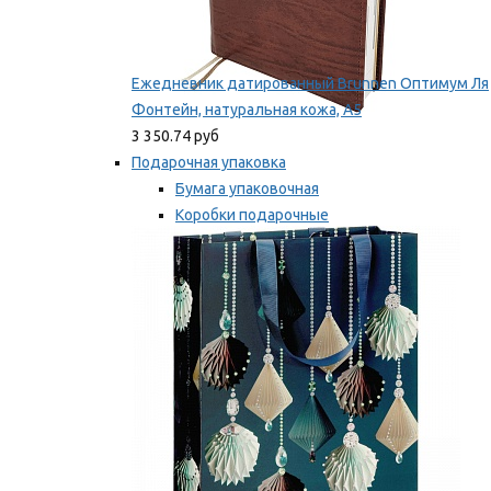
Ежедневник датированный Brunnen Оптимум Ля
Фонтейн, натуральная кожа, А5
3 350.74 руб
Подарочная упаковка
Бумага упаковочная
Коробки подарочные
Ленты, бобины
Мы рекомендуем