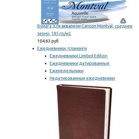
Бумага для акварели Canson Montval, среднее
зерно, 185 гр/м2
104.63 руб
Ежедневники, планинги
Ежедневники Limited Edition
Ежедневники датированные
Еженедельники
Недатированные ежедневники
Планинги
Мы рекомендуем