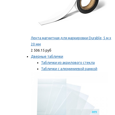
Лента магнитная для маркировки Durable, 5 м х
20 мм
2 506.15 руб
Дверные таблички
Таблички из акрилового стекла
Таблички с алюминиевой рамкой
Таблички с пластиковой рамкой
Мы рекомендуем