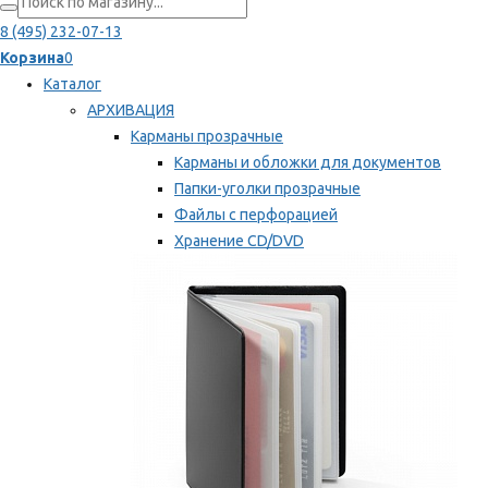
8 (495) 232-07-13
Корзина
0
Каталог
АРХИВАЦИЯ
Карманы прозрачные
Карманы и обложки для документов
Папки-уголки прозрачные
Файлы с перфорацией
Хранение CD/DVD
Хранение карт памяти/дискет
Мы рекомендуем