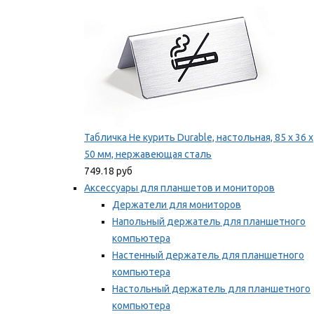
Табличка Не курить Durable, настольная, 85 x 36 x
50 мм, нержавеющая сталь
749.18 руб
Аксессуары для планшетов и мониторов
Держатели для мониторов
Напольный держатель для планшетного
компьютера
Настенный держатель для планшетного
компьютера
Настольный держатель для планшетного
компьютера