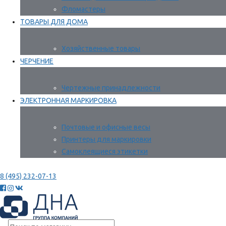
Фломастеры
ТОВАРЫ ДЛЯ ДОМА
Хозяйственные товары
ЧЕРЧЕНИЕ
Чертежные принадлежности
ЭЛЕКТРОННАЯ МАРКИРОВКА
Почтовые и офисные весы
Принтеры для маркировки
Самоклеящиеся этикетки
8 (495) 232-07-13