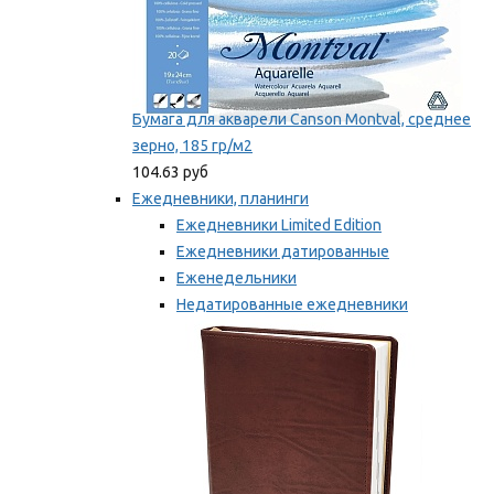
Бумага для акварели Canson Montval, среднее
зерно, 185 гр/м2
104.63 руб
Ежедневники, планинги
Ежедневники Limited Edition
Ежедневники датированные
Еженедельники
Недатированные ежедневники
Планинги
Мы рекомендуем