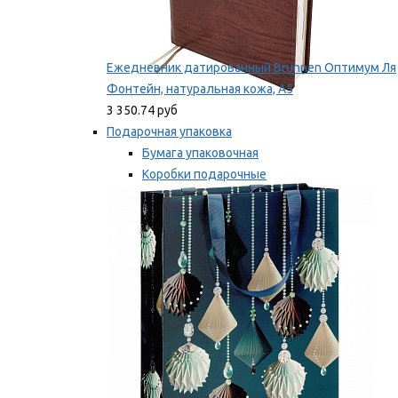
Ежедневник датированный Brunnen Оптимум Ля
Фонтейн, натуральная кожа, А5
3 350.74 руб
Подарочная упаковка
Бумага упаковочная
Коробки подарочные
Ленты, бобины
Мы рекомендуем