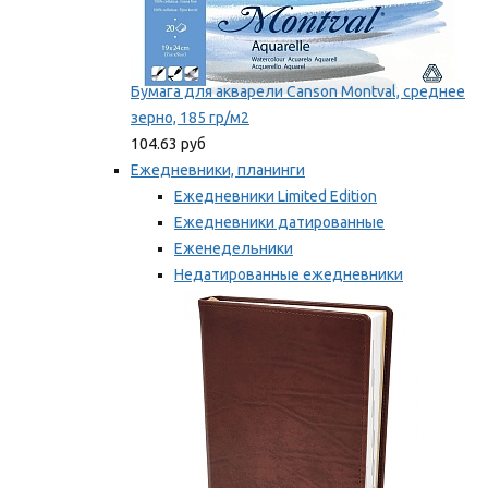
Бумага для акварели Canson Montval, среднее
зерно, 185 гр/м2
104.63 руб
Ежедневники, планинги
Ежедневники Limited Edition
Ежедневники датированные
Еженедельники
Недатированные ежедневники
Планинги
Мы рекомендуем