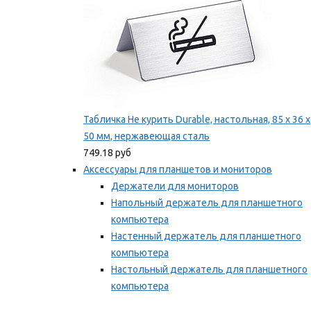
Табличка Не курить Durable, настольная, 85 x 36 x
50 мм, нержавеющая сталь
749.18 руб
Аксессуары для планшетов и мониторов
Держатели для мониторов
Напольный держатель для планшетного
компьютера
Настенный держатель для планшетного
компьютера
Настольный держатель для планшетного
компьютера
Фиксаторы для проводов