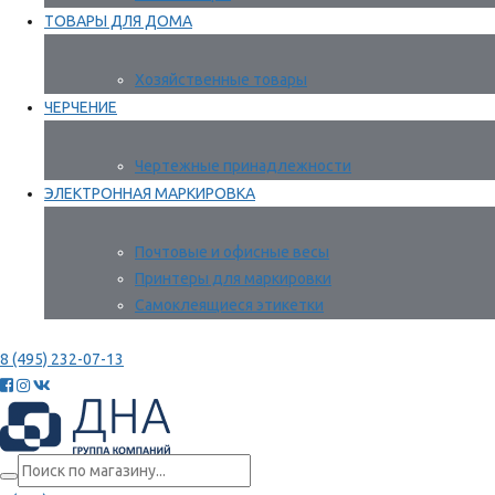
ТОВАРЫ ДЛЯ ДОМА
Хозяйственные товары
ЧЕРЧЕНИЕ
Чертежные принадлежности
ЭЛЕКТРОННАЯ МАРКИРОВКА
Почтовые и офисные весы
Принтеры для маркировки
Самоклеящиеся этикетки
8 (495) 232-07-13