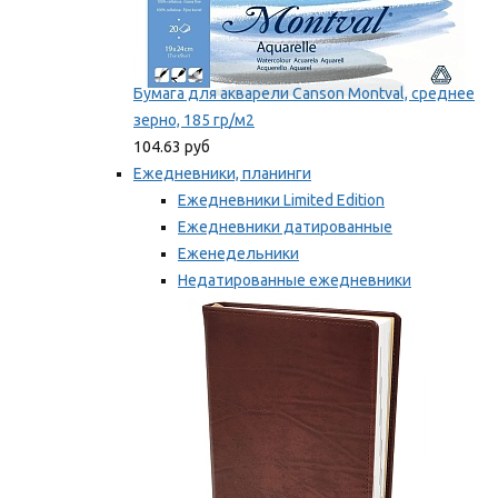
Бумага для акварели Canson Montval, среднее
зерно, 185 гр/м2
104.63 руб
Ежедневники, планинги
Ежедневники Limited Edition
Ежедневники датированные
Еженедельники
Недатированные ежедневники
Планинги
Мы рекомендуем