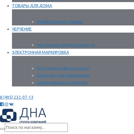
ТОВАРЫ ДЛЯ ДОМА
Хозяйственные товары
ЧЕРЧЕНИЕ
Чертежные принадлежности
ЭЛЕКТРОННАЯ МАРКИРОВКА
Почтовые и офисные весы
Принтеры для маркировки
Самоклеящиеся этикетки
8 (495) 232-07-13