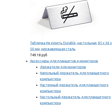
Табличка Не курить Durable, настольная, 85 x 36 x
50 мм, нержавеющая сталь
749.18 руб
Аксессуары для планшетов и мониторов
Держатели для мониторов
Напольный держатель для планшетного
компьютера
Настенный держатель для планшетного
компьютера
Настольный держатель для планшетного
компьютера
Фиксаторы для проводов