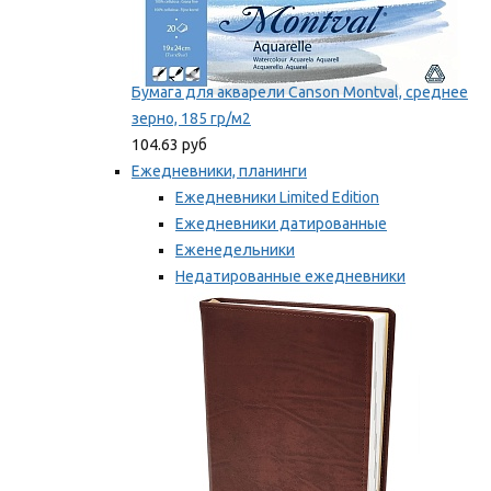
Бумага для акварели Canson Montval, среднее
зерно, 185 гр/м2
104.63 руб
Ежедневники, планинги
Ежедневники Limited Edition
Ежедневники датированные
Еженедельники
Недатированные ежедневники
Планинги
Мы рекомендуем