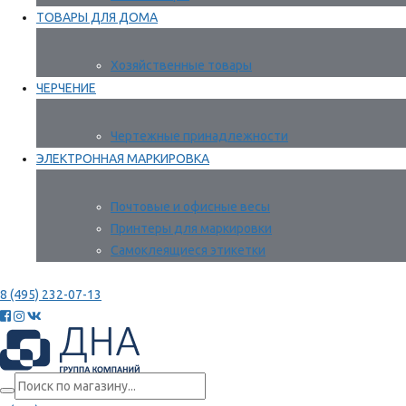
ТОВАРЫ ДЛЯ ДОМА
Хозяйственные товары
ЧЕРЧЕНИЕ
Чертежные принадлежности
ЭЛЕКТРОННАЯ МАРКИРОВКА
Почтовые и офисные весы
Принтеры для маркировки
Самоклеящиеся этикетки
8 (495) 232-07-13