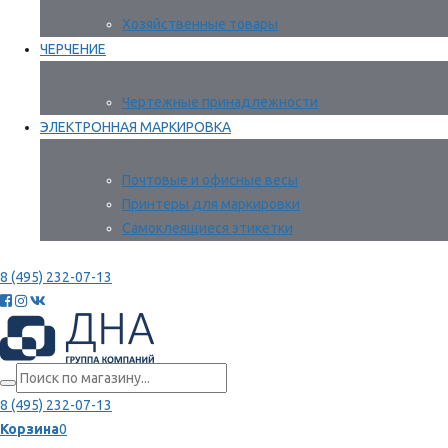
Хозяйственные товары
ЧЕРЧЕНИЕ
Чертежные принадлежности
ЭЛЕКТРОННАЯ МАРКИРОВКА
Почтовые и офисные весы
Принтеры для маркировки
Самоклеящиеся этикетки
8 (495) 232-07-13
8 (495) 232-07-13
Корзина
0