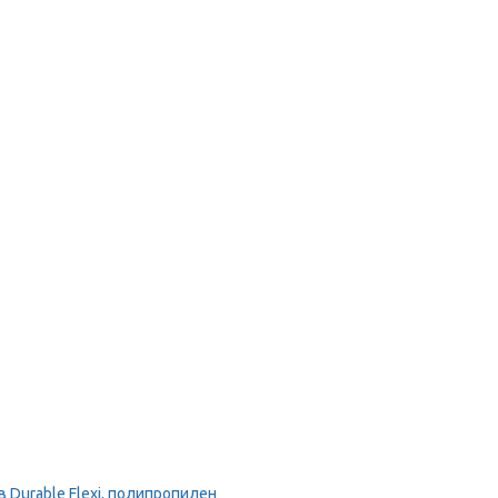
Durable Flexi, полипропилен