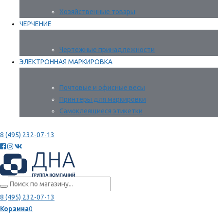
Хозяйственные товары
ЧЕРЧЕНИЕ
Чертежные принадлежности
ЭЛЕКТРОННАЯ МАРКИРОВКА
Почтовые и офисные весы
Принтеры для маркировки
Самоклеящиеся этикетки
8 (495) 232-07-13
8 (495) 232-07-13
Корзина
0