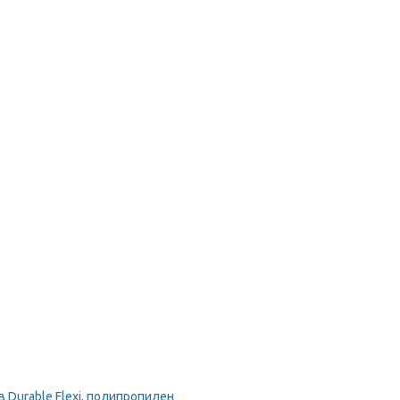
Durable Flexi, полипропилен