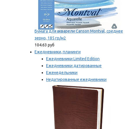
Бумага для акварели Canson Montval, среднее
зерно, 185 гр/м2
104.63 руб
Ежедневники, планинги
Ежедневники Limited Edition
Ежедневники датированные
Еженедельники
Недатированные ежедневники
Планинги
Мы рекомендуем