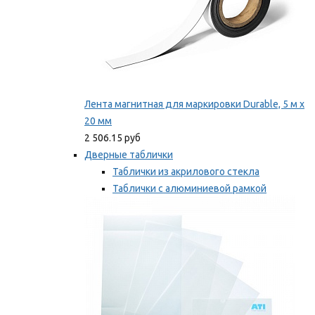
Лента магнитная для маркировки Durable, 5 м х
20 мм
2 506.15 руб
Дверные таблички
Таблички из акрилового стекла
Таблички с алюминиевой рамкой
Таблички с пластиковой рамкой
Мы рекомендуем