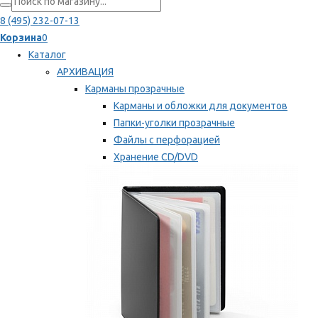
8 (495) 232-07-13
Корзина
0
Каталог
АРХИВАЦИЯ
Карманы прозрачные
Карманы и обложки для документов
Папки-уголки прозрачные
Файлы с перфорацией
Хранение CD/DVD
Хранение карт памяти/дискет
Мы рекомендуем