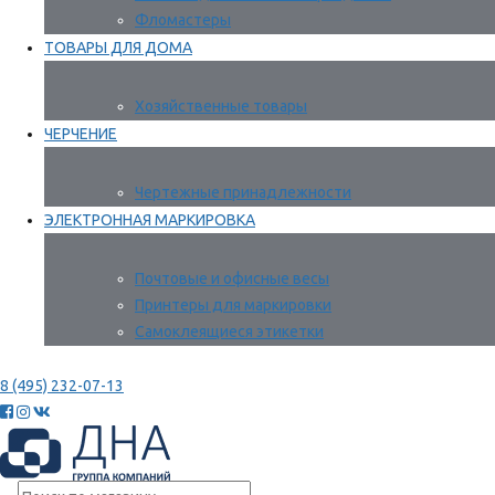
Фломастеры
ТОВАРЫ ДЛЯ ДОМА
Хозяйственные товары
ЧЕРЧЕНИЕ
Чертежные принадлежности
ЭЛЕКТРОННАЯ МАРКИРОВКА
Почтовые и офисные весы
Принтеры для маркировки
Самоклеящиеся этикетки
8 (495) 232-07-13