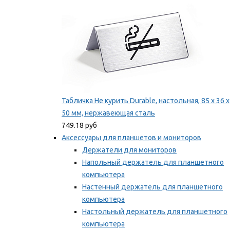
Табличка Не курить Durable, настольная, 85 x 36 x
50 мм, нержавеющая сталь
749.18 руб
Аксессуары для планшетов и мониторов
Держатели для мониторов
Напольный держатель для планшетного
компьютера
Настенный держатель для планшетного
компьютера
Настольный держатель для планшетного
компьютера