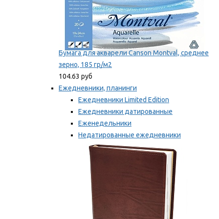
Бумага для акварели Canson Montval, среднее
зерно, 185 гр/м2
104.63 руб
Ежедневники, планинги
Ежедневники Limited Edition
Ежедневники датированные
Еженедельники
Недатированные ежедневники
Планинги
Мы рекомендуем