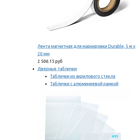
Лента магнитная для маркировки Durable, 5 м х
20 мм
2 506.15 руб
Дверные таблички
Таблички из акрилового стекла
Таблички с алюминиевой рамкой
Таблички с пластиковой рамкой
Мы рекомендуем