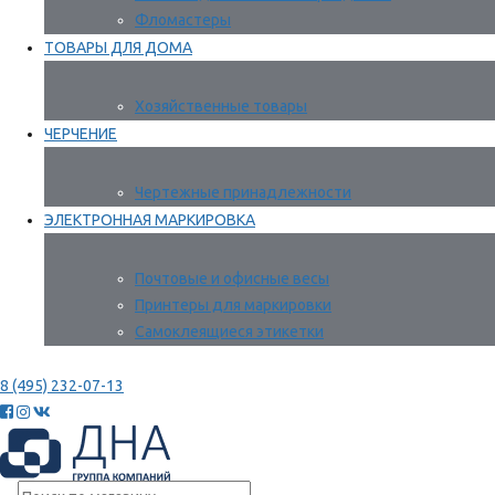
Фломастеры
ТОВАРЫ ДЛЯ ДОМА
Хозяйственные товары
ЧЕРЧЕНИЕ
Чертежные принадлежности
ЭЛЕКТРОННАЯ МАРКИРОВКА
Почтовые и офисные весы
Принтеры для маркировки
Самоклеящиеся этикетки
8 (495) 232-07-13