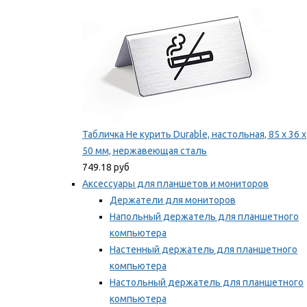
Табличка Не курить Durable, настольная, 85 x 36 x
50 мм, нержавеющая сталь
749.18 руб
Аксессуары для планшетов и мониторов
Держатели для мониторов
Напольный держатель для планшетного
компьютера
Настенный держатель для планшетного
компьютера
Настольный держатель для планшетного
компьютера