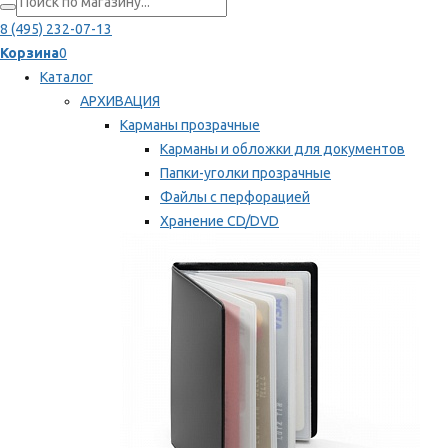
8 (495) 232-07-13
Корзина
0
Каталог
АРХИВАЦИЯ
Карманы прозрачные
Карманы и обложки для документов
Папки-уголки прозрачные
Файлы с перфорацией
Хранение CD/DVD
Хранение карт памяти/дискет
Мы рекомендуем