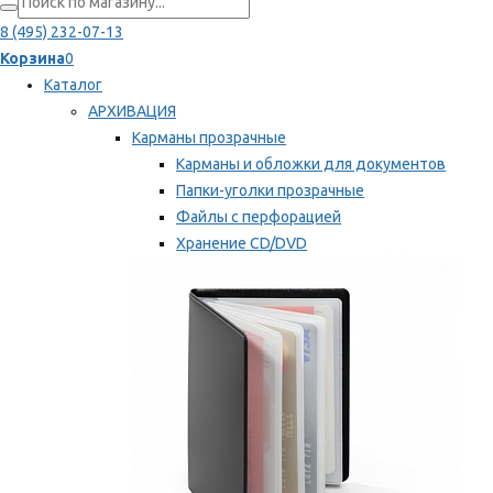
8 (495) 232-07-13
Корзина
0
Каталог
АРХИВАЦИЯ
Карманы прозрачные
Карманы и обложки для документов
Папки-уголки прозрачные
Файлы с перфорацией
Хранение CD/DVD
Хранение карт памяти/дискет
Мы рекомендуем