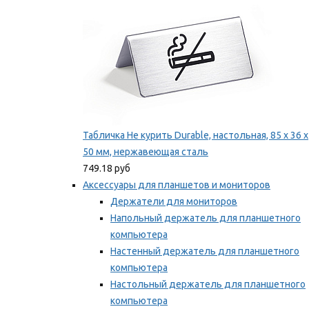
Табличка Не курить Durable, настольная, 85 x 36 x
50 мм, нержавеющая сталь
749.18 руб
Аксессуары для планшетов и мониторов
Держатели для мониторов
Напольный держатель для планшетного
компьютера
Настенный держатель для планшетного
компьютера
Настольный держатель для планшетного
компьютера