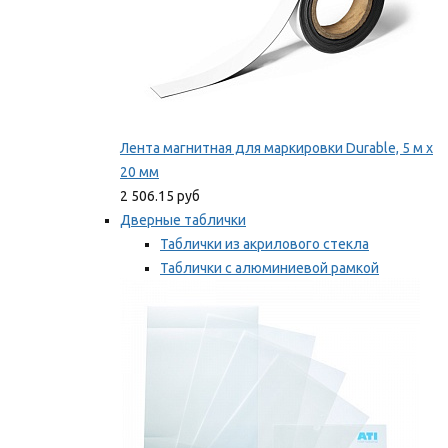
Лента магнитная для маркировки Durable, 5 м х
20 мм
2 506.15 руб
Дверные таблички
Таблички из акрилового стекла
Таблички с алюминиевой рамкой
Таблички с пластиковой рамкой
Мы рекомендуем