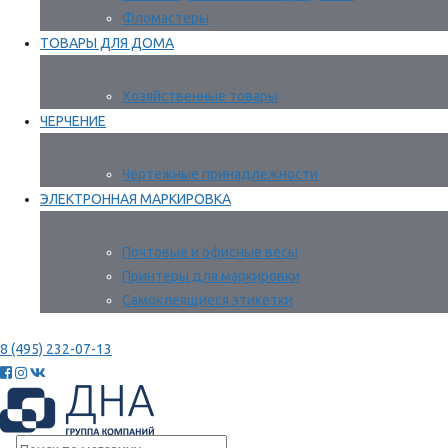
Фломастеры
ТОВАРЫ ДЛЯ ДОМА
Хозяйственные товары
ЧЕРЧЕНИЕ
Чертежные принадлежности
ЭЛЕКТРОННАЯ МАРКИРОВКА
Почтовые и офисные весы
Принтеры для маркировки
Самоклеящиеся этикетки
8 (495) 232-07-13