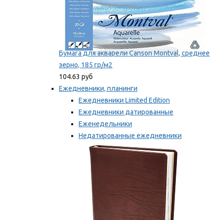
Бумага для акварели Canson Montval, среднее
зерно, 185 гр/м2
104.63 руб
Ежедневники, планинги
Ежедневники Limited Edition
Ежедневники датированные
Еженедельники
Недатированные ежедневники
Планинги
Мы рекомендуем