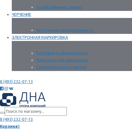
Хозяйственные товары
ЧЕРЧЕНИЕ
Чертежные принадлежности
ЭЛЕКТРОННАЯ МАРКИРОВКА
Почтовые и офисные весы
Принтеры для маркировки
Самоклеящиеся этикетки
8 (495) 232-07-13
8 (495) 232-07-13
Корзина
0