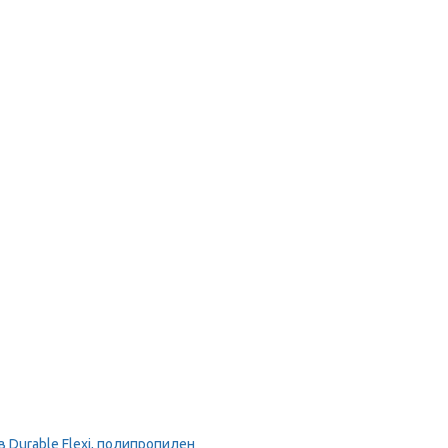
Durable Flexi, полипропилен