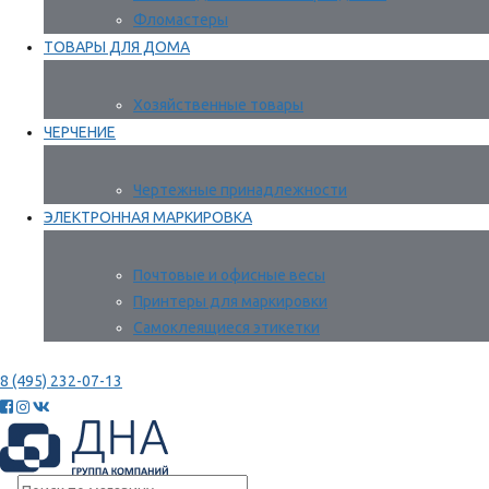
Фломастеры
ТОВАРЫ ДЛЯ ДОМА
Хозяйственные товары
ЧЕРЧЕНИЕ
Чертежные принадлежности
ЭЛЕКТРОННАЯ МАРКИРОВКА
Почтовые и офисные весы
Принтеры для маркировки
Самоклеящиеся этикетки
8 (495) 232-07-13