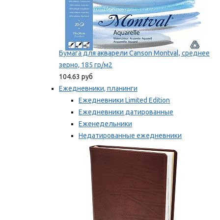
Бумага для акварели Canson Montval, среднее
зерно, 185 гр/м2
104.63 руб
Ежедневники, планинги
Ежедневники Limited Edition
Ежедневники датированные
Еженедельники
Недатированные ежедневники
Планинги
Мы рекомендуем