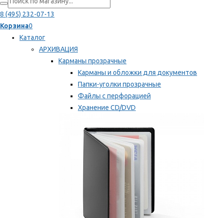
8 (495) 232-07-13
Корзина
0
Каталог
АРХИВАЦИЯ
Карманы прозрачные
Карманы и обложки для документов
Папки-уголки прозрачные
Файлы с перфорацией
Хранение CD/DVD
Хранение карт памяти/дискет
Мы рекомендуем