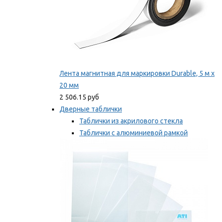
Лента магнитная для маркировки Durable, 5 м х
20 мм
2 506.15 руб
Дверные таблички
Таблички из акрилового стекла
Таблички с алюминиевой рамкой
Таблички с пластиковой рамкой
Мы рекомендуем