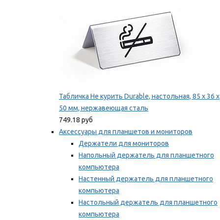
Табличка Не курить Durable, настольная, 85 x 36 x
50 мм, нержавеющая сталь
749.18 руб
Аксессуары для планшетов и мониторов
Держатели для мониторов
Напольный держатель для планшетного
компьютера
Настенный держатель для планшетного
компьютера
Настольный держатель для планшетного
компьютера