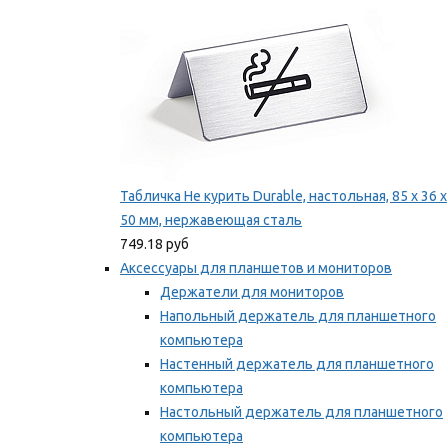
Табличка Не курить Durable, настольная, 85 x 36 x
50 мм, нержавеющая сталь
749.18 руб
Аксессуары для планшетов и мониторов
Держатели для мониторов
Напольный держатель для планшетного
компьютера
Настенный держатель для планшетного
компьютера
Настольный держатель для планшетного
компьютера