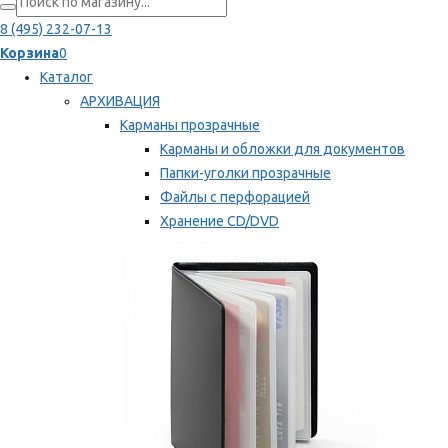
8 (495) 232-07-13
Корзина
0
Каталог
АРХИВАЦИЯ
Карманы прозрачные
Карманы и обложки для документов
Папки-уголки прозрачные
Файлы с перфорацией
Хранение CD/DVD
Хранение карт памяти/дискет
Мы рекомендуем