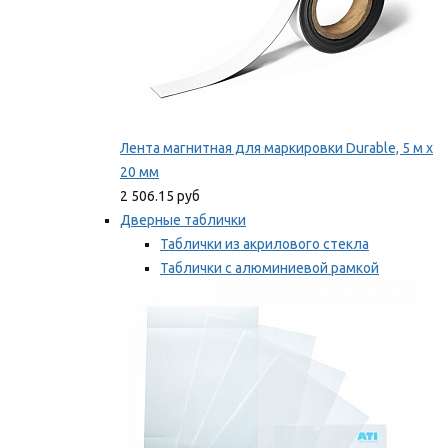
Лента магнитная для маркировки Durable, 5 м х
20 мм
2 506.15 руб
Дверные таблички
Таблички из акрилового стекла
Таблички с алюминиевой рамкой
Таблички с пластиковой рамкой
Мы рекомендуем