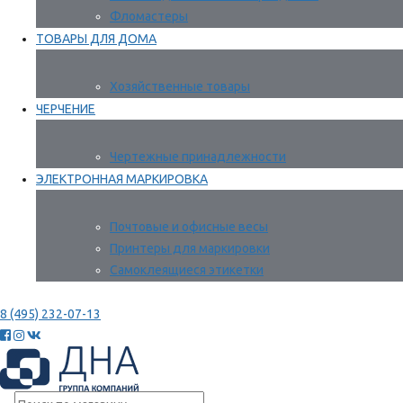
Фломастеры
ТОВАРЫ ДЛЯ ДОМА
Хозяйственные товары
ЧЕРЧЕНИЕ
Чертежные принадлежности
ЭЛЕКТРОННАЯ МАРКИРОВКА
Почтовые и офисные весы
Принтеры для маркировки
Самоклеящиеся этикетки
8 (495) 232-07-13