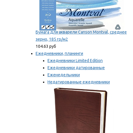
Бумага для акварели Canson Montval, среднее
зерно, 185 гр/м2
104.63 руб
Ежедневники, планинги
Ежедневники Limited Edition
Ежедневники датированные
Еженедельники
Недатированные ежедневники
Планинги
Мы рекомендуем