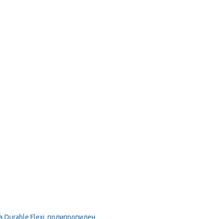
Durable Flexi, полипропилен