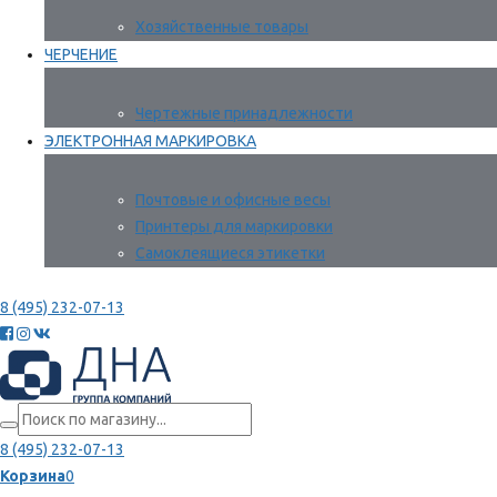
Хозяйственные товары
ЧЕРЧЕНИЕ
Чертежные принадлежности
ЭЛЕКТРОННАЯ МАРКИРОВКА
Почтовые и офисные весы
Принтеры для маркировки
Самоклеящиеся этикетки
8 (495) 232-07-13
8 (495) 232-07-13
Корзина
0