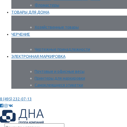
Фломастеры
ТОВАРЫ ДЛЯ ДОМА
Хозяйственные товары
ЧЕРЧЕНИЕ
Чертежные принадлежности
ЭЛЕКТРОННАЯ МАРКИРОВКА
Почтовые и офисные весы
Принтеры для маркировки
Самоклеящиеся этикетки
8 (495) 232-07-13