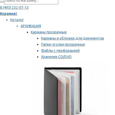
8 (495) 232-07-13
Корзина
0
Каталог
АРХИВАЦИЯ
Карманы прозрачные
Карманы и обложки для документов
Папки-уголки прозрачные
Файлы с перфорацией
Хранение CD/DVD
Хранение карт памяти/дискет
Мы рекомендуем