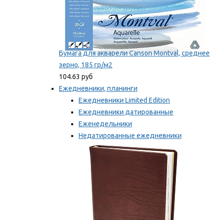
Бумага для акварели Canson Montval, среднее
зерно, 185 гр/м2
104.63 руб
Ежедневники, планинги
Ежедневники Limited Edition
Ежедневники датированные
Еженедельники
Недатированные ежедневники
Планинги
Мы рекомендуем