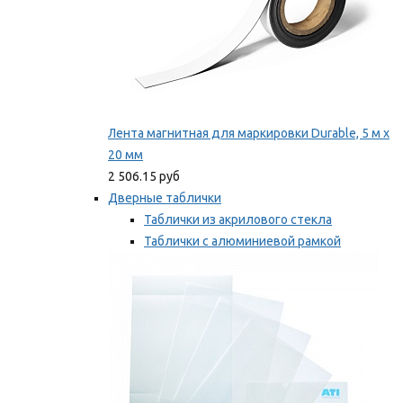
Лента магнитная для маркировки Durable, 5 м х
20 мм
2 506.15 руб
Дверные таблички
Таблички из акрилового стекла
Таблички с алюминиевой рамкой
Таблички с пластиковой рамкой
Мы рекомендуем