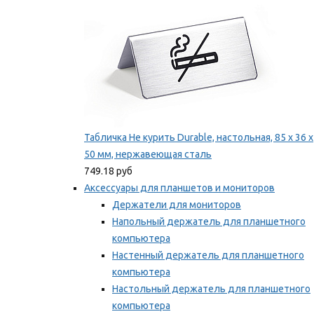
Табличка Не курить Durable, настольная, 85 x 36 x
50 мм, нержавеющая сталь
749.18 руб
Аксессуары для планшетов и мониторов
Держатели для мониторов
Напольный держатель для планшетного
компьютера
Настенный держатель для планшетного
компьютера
Настольный держатель для планшетного
компьютера