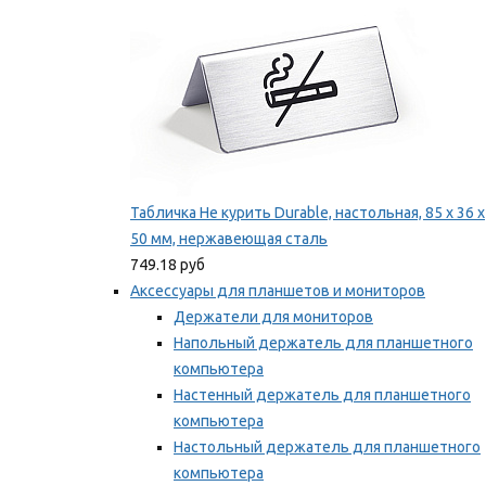
Табличка Не курить Durable, настольная, 85 x 36 x
50 мм, нержавеющая сталь
749.18 руб
Аксессуары для планшетов и мониторов
Держатели для мониторов
Напольный держатель для планшетного
компьютера
Настенный держатель для планшетного
компьютера
Настольный держатель для планшетного
компьютера