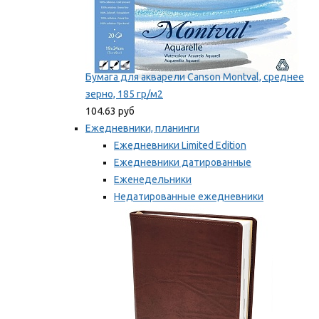
Бумага для акварели Canson Montval, среднее
зерно, 185 гр/м2
104.63 руб
Ежедневники, планинги
Ежедневники Limited Edition
Ежедневники датированные
Еженедельники
Недатированные ежедневники
Планинги
Мы рекомендуем