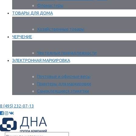
Фломастеры
ТОВАРЫ ДЛЯ ДОМА
Хозяйственные товары
ЧЕРЧЕНИЕ
Чертежные принадлежности
ЭЛЕКТРОННАЯ МАРКИРОВКА
Почтовые и офисные весы
Принтеры для маркировки
Самоклеящиеся этикетки
8 (495) 232-07-13