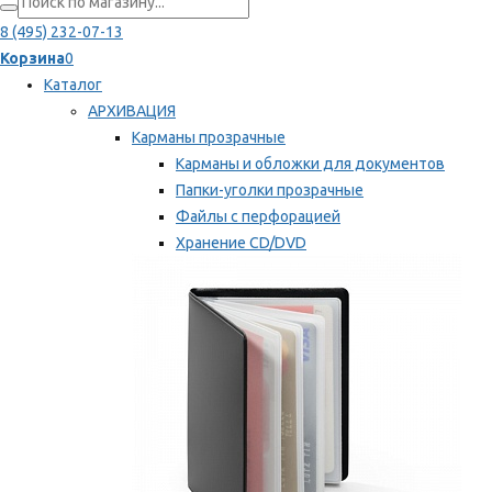
8 (495) 232-07-13
Корзина
0
Каталог
АРХИВАЦИЯ
Карманы прозрачные
Карманы и обложки для документов
Папки-уголки прозрачные
Файлы с перфорацией
Хранение CD/DVD
Хранение карт памяти/дискет
Мы рекомендуем