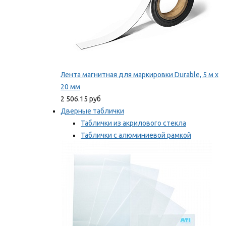
Лента магнитная для маркировки Durable, 5 м х
20 мм
2 506.15 руб
Дверные таблички
Таблички из акрилового стекла
Таблички с алюминиевой рамкой
Таблички с пластиковой рамкой
Мы рекомендуем