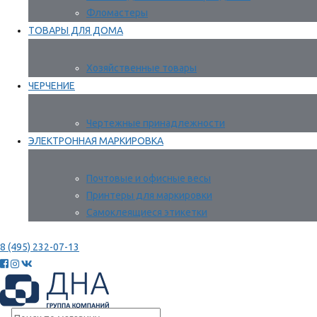
Фломастеры
ТОВАРЫ ДЛЯ ДОМА
Хозяйственные товары
ЧЕРЧЕНИЕ
Чертежные принадлежности
ЭЛЕКТРОННАЯ МАРКИРОВКА
Почтовые и офисные весы
Принтеры для маркировки
Самоклеящиеся этикетки
8 (495) 232-07-13