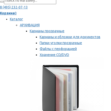
8 (495) 232-07-13
Корзина
0
Каталог
АРХИВАЦИЯ
Карманы прозрачные
Карманы и обложки для документов
Папки-уголки прозрачные
Файлы с перфорацией
Хранение CD/DVD
Хранение карт памяти/дискет
Мы рекомендуем