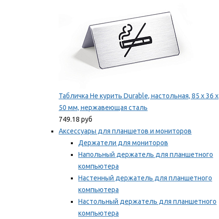
Табличка Не курить Durable, настольная, 85 x 36 x
50 мм, нержавеющая сталь
749.18 руб
Аксессуары для планшетов и мониторов
Держатели для мониторов
Напольный держатель для планшетного
компьютера
Настенный держатель для планшетного
компьютера
Настольный держатель для планшетного
компьютера