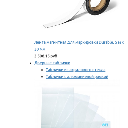
Лента магнитная для маркировки Durable, 5 м х
20 мм
2 506.15 руб
Дверные таблички
Таблички из акрилового стекла
Таблички с алюминиевой рамкой
Таблички с пластиковой рамкой
Мы рекомендуем