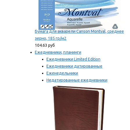
Бумага для акварели Canson Montval, среднее
зерно, 185 гр/м2
104.63 руб
Ежедневники, планинги
Ежедневники Limited Edition
Ежедневники датированные
Еженедельники
Недатированные ежедневники
Планинги
Мы рекомендуем