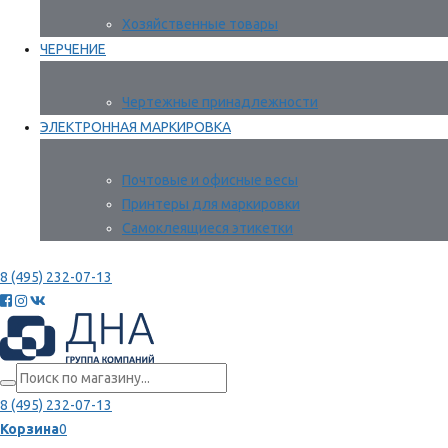
Хозяйственные товары
ЧЕРЧЕНИЕ
Чертежные принадлежности
ЭЛЕКТРОННАЯ МАРКИРОВКА
Почтовые и офисные весы
Принтеры для маркировки
Самоклеящиеся этикетки
8 (495) 232-07-13
8 (495) 232-07-13
Корзина
0