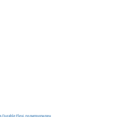
Durable Flexi, полипропилен