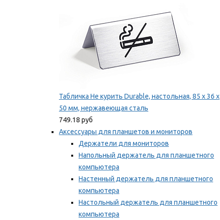
Табличка Не курить Durable, настольная, 85 x 36 x
50 мм, нержавеющая сталь
749.18 руб
Аксессуары для планшетов и мониторов
Держатели для мониторов
Напольный держатель для планшетного
компьютера
Настенный держатель для планшетного
компьютера
Настольный держатель для планшетного
компьютера