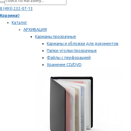
8 (495) 232-07-13
Корзина
0
Каталог
АРХИВАЦИЯ
Карманы прозрачные
Карманы и обложки для документов
Папки-уголки прозрачные
Файлы с перфорацией
Хранение CD/DVD
Хранение карт памяти/дискет
Мы рекомендуем