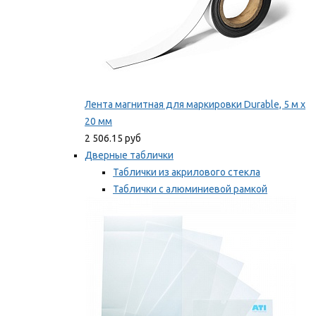
Лента магнитная для маркировки Durable, 5 м х
20 мм
2 506.15 руб
Дверные таблички
Таблички из акрилового стекла
Таблички с алюминиевой рамкой
Таблички с пластиковой рамкой
Мы рекомендуем