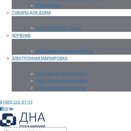
Фломастеры
ТОВАРЫ ДЛЯ ДОМА
Хозяйственные товары
ЧЕРЧЕНИЕ
Чертежные принадлежности
ЭЛЕКТРОННАЯ МАРКИРОВКА
Почтовые и офисные весы
Принтеры для маркировки
Самоклеящиеся этикетки
8 (495) 232-07-13