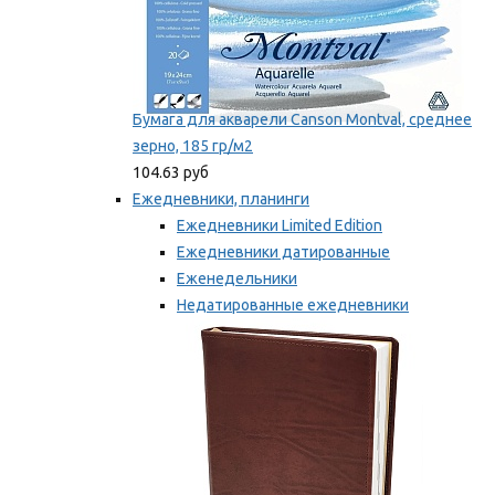
Бумага для акварели Canson Montval, среднее
зерно, 185 гр/м2
104.63 руб
Ежедневники, планинги
Ежедневники Limited Edition
Ежедневники датированные
Еженедельники
Недатированные ежедневники
Планинги
Мы рекомендуем