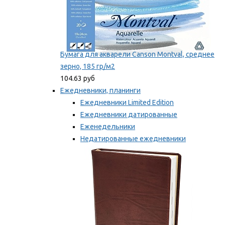
Бумага для акварели Canson Montval, среднее
зерно, 185 гр/м2
104.63 руб
Ежедневники, планинги
Ежедневники Limited Edition
Ежедневники датированные
Еженедельники
Недатированные ежедневники
Планинги
Мы рекомендуем