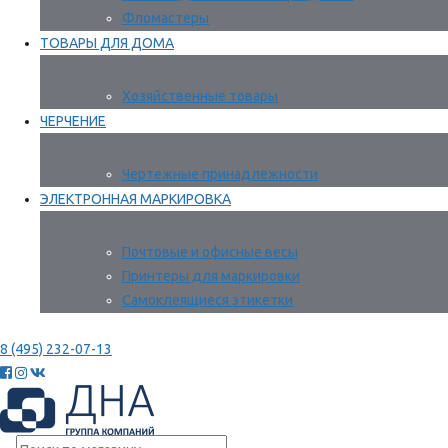
Фломастеры
ТОВАРЫ ДЛЯ ДОМА
Хозяйственные товары
ЧЕРЧЕНИЕ
Чертежные принадлежности
ЭЛЕКТРОННАЯ МАРКИРОВКА
Почтовые и офисные весы
Принтеры для маркировки
Самоклеящиеся этикетки
8 (495) 232-07-13