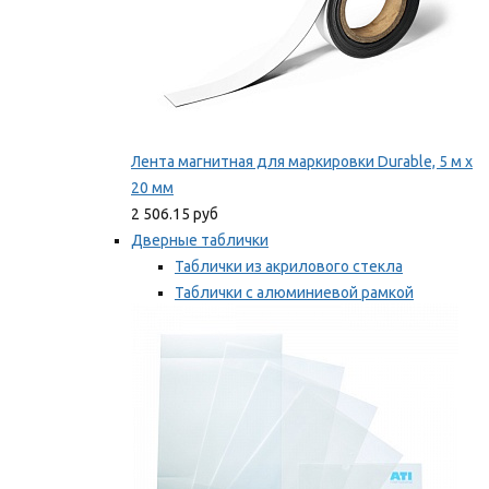
Лента магнитная для маркировки Durable, 5 м х
20 мм
2 506.15 руб
Дверные таблички
Таблички из акрилового стекла
Таблички с алюминиевой рамкой
Таблички с пластиковой рамкой
Мы рекомендуем