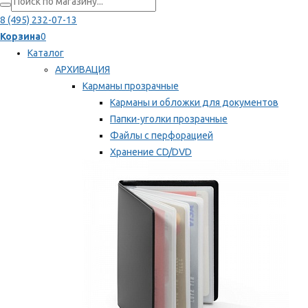
8 (495) 232-07-13
Корзина
0
Каталог
АРХИВАЦИЯ
Карманы прозрачные
Карманы и обложки для документов
Папки-уголки прозрачные
Файлы с перфорацией
Хранение CD/DVD
Хранение карт памяти/дискет
Мы рекомендуем