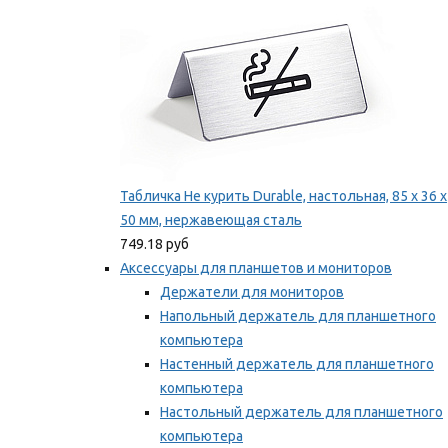
Табличка Не курить Durable, настольная, 85 x 36 x
50 мм, нержавеющая сталь
749.18 руб
Аксессуары для планшетов и мониторов
Держатели для мониторов
Напольный держатель для планшетного
компьютера
Настенный держатель для планшетного
компьютера
Настольный держатель для планшетного
компьютера