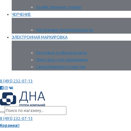
Хозяйственные товары
ЧЕРЧЕНИЕ
Чертежные принадлежности
ЭЛЕКТРОННАЯ МАРКИРОВКА
Почтовые и офисные весы
Принтеры для маркировки
Самоклеящиеся этикетки
8 (495) 232-07-13
8 (495) 232-07-13
Корзина
0