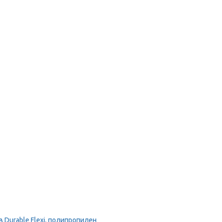
Durable Flexi, полипропилен