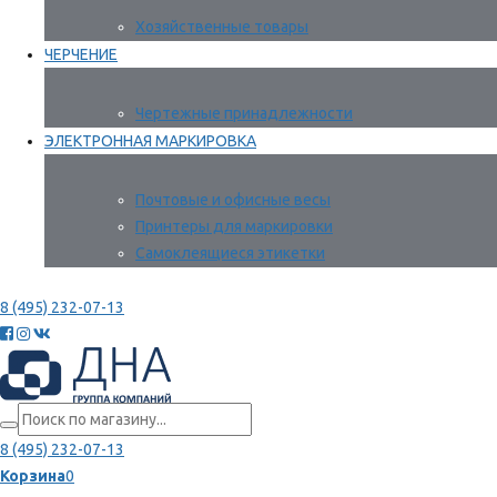
Хозяйственные товары
ЧЕРЧЕНИЕ
Чертежные принадлежности
ЭЛЕКТРОННАЯ МАРКИРОВКА
Почтовые и офисные весы
Принтеры для маркировки
Самоклеящиеся этикетки
8 (495) 232-07-13
8 (495) 232-07-13
Корзина
0