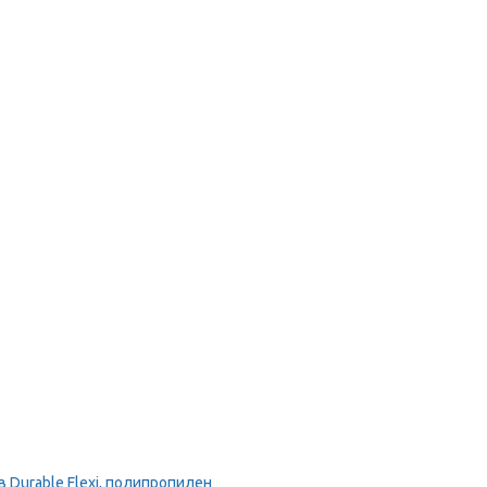
Durable Flexi, полипропилен