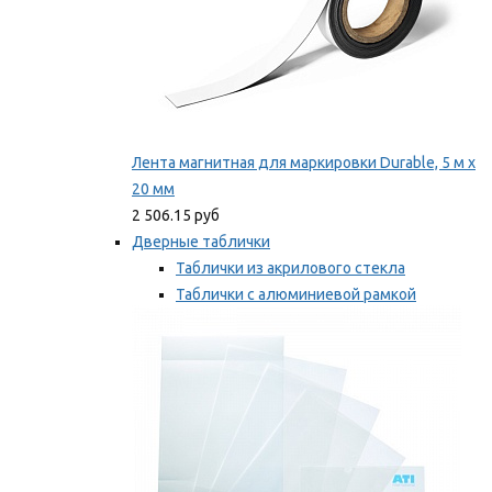
Лента магнитная для маркировки Durable, 5 м х
20 мм
2 506.15 руб
Дверные таблички
Таблички из акрилового стекла
Таблички с алюминиевой рамкой
Таблички с пластиковой рамкой
Мы рекомендуем