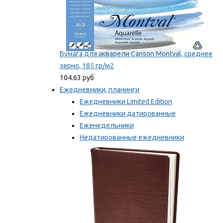
Бумага для акварели Canson Montval, среднее
зерно, 185 гр/м2
104.63 руб
Ежедневники, планинги
Ежедневники Limited Edition
Ежедневники датированные
Еженедельники
Недатированные ежедневники
Планинги
Мы рекомендуем