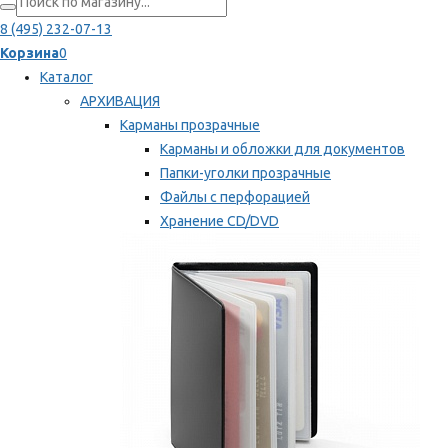
8 (495) 232-07-13
Корзина
0
Каталог
АРХИВАЦИЯ
Карманы прозрачные
Карманы и обложки для документов
Папки-уголки прозрачные
Файлы с перфорацией
Хранение CD/DVD
Хранение карт памяти/дискет
Мы рекомендуем