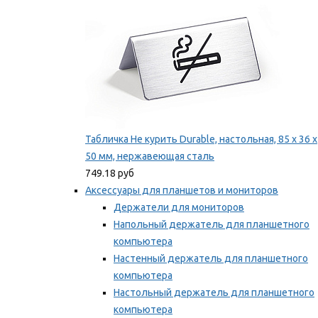
Табличка Не курить Durable, настольная, 85 x 36 x
50 мм, нержавеющая сталь
749.18 руб
Аксессуары для планшетов и мониторов
Держатели для мониторов
Напольный держатель для планшетного
компьютера
Настенный держатель для планшетного
компьютера
Настольный держатель для планшетного
компьютера