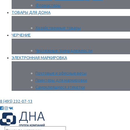
Фломастеры
ТОВАРЫ ДЛЯ ДОМА
Хозяйственные товары
ЧЕРЧЕНИЕ
Чертежные принадлежности
ЭЛЕКТРОННАЯ МАРКИРОВКА
Почтовые и офисные весы
Принтеры для маркировки
Самоклеящиеся этикетки
8 (495) 232-07-13