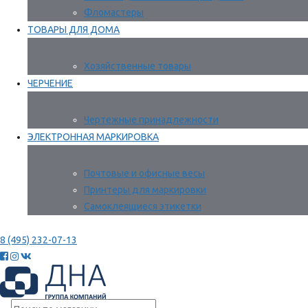
Фломастеры
ТОВАРЫ ДЛЯ ДОМА
Хозяйственные товары
ЧЕРЧЕНИЕ
Чертежные принадлежности
ЭЛЕКТРОННАЯ МАРКИРОВКА
Почтовые и офисные весы
Принтеры для маркировки
Самоклеящиеся этикетки
8 (495) 232-07-13