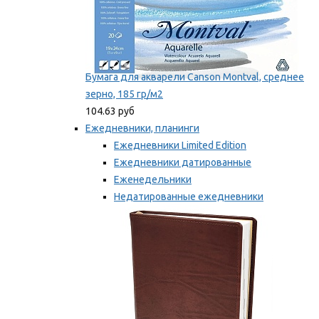
Бумага для акварели Canson Montval, среднее
зерно, 185 гр/м2
104.63 руб
Ежедневники, планинги
Ежедневники Limited Edition
Ежедневники датированные
Еженедельники
Недатированные ежедневники
Планинги
Мы рекомендуем