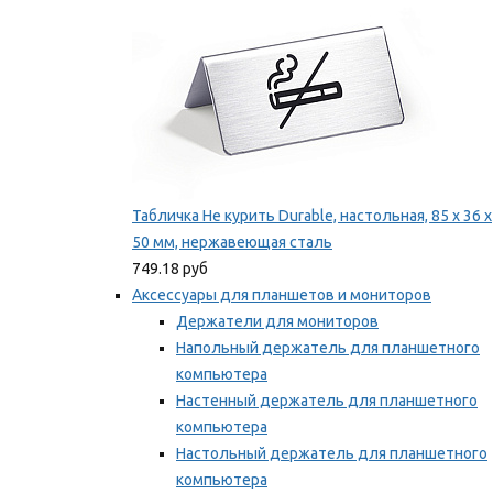
Табличка Не курить Durable, настольная, 85 x 36 x
50 мм, нержавеющая сталь
749.18 руб
Аксессуары для планшетов и мониторов
Держатели для мониторов
Напольный держатель для планшетного
компьютера
Настенный держатель для планшетного
компьютера
Настольный держатель для планшетного
компьютера