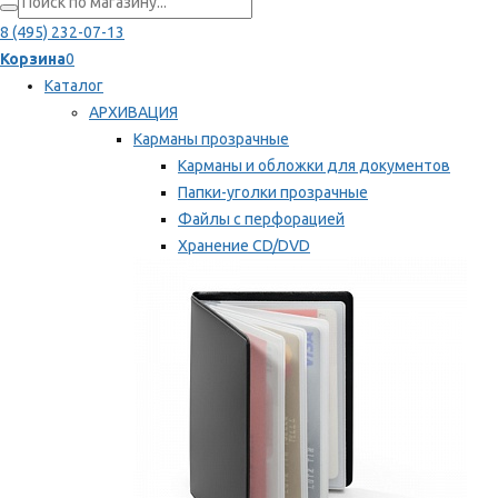
8 (495) 232-07-13
Корзина
0
Каталог
АРХИВАЦИЯ
Карманы прозрачные
Карманы и обложки для документов
Папки-уголки прозрачные
Файлы с перфорацией
Хранение CD/DVD
Хранение карт памяти/дискет
Мы рекомендуем