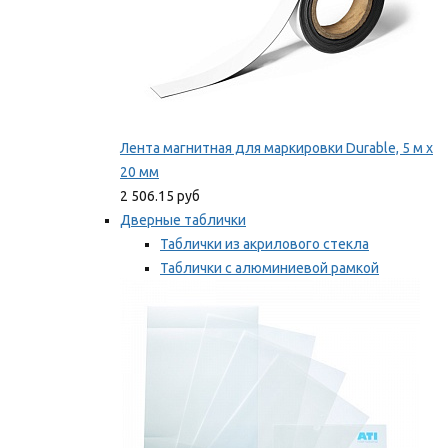
Лента магнитная для маркировки Durable, 5 м х
20 мм
2 506.15 руб
Дверные таблички
Таблички из акрилового стекла
Таблички с алюминиевой рамкой
Таблички с пластиковой рамкой
Мы рекомендуем